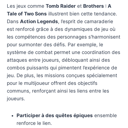
Les jeux comme
Tomb Raider
et
Brothers : A
Tale of Two Sons
illustrent bien cette tendance.
Dans
Action Legends
, l’esprit de camaraderie
est renforcé grâce à des dynamiques de jeu où
les compétences des personnages s’harmonisent
pour surmonter des défis. Par exemple, le
système de combat permet une coordination des
attaques entre joueurs, débloquant ainsi des
combos puissants qui pimentent l’expérience de
jeu. De plus, les missions conçues spécialement
pour le multijoueur offrent des objectifs
communs, renforçant ainsi les liens entre les
joueurs.
Participer à des quêtes épiques
ensemble
renforce le lien.