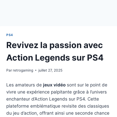
PS4
Revivez la passion avec
Action Legends sur PS4
Par
retrogaming
juillet 27, 2025
Les amateurs de
jeux vidéo
sont sur le point de
vivre une expérience palpitante grâce à l’univers
enchanteur d’Action Legends sur PS4. Cette
plateforme emblématique revisite des classiques
du jeu d’action, offrant ainsi une seconde chance