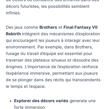
décors futuristes, les possibilités semblent
infinies.
Des jeux comme
Brothers
et
Final Fantasy VII
Rebirth
intègrent des mécanismes d’exploration
qui encouragent les joueurs à interagir avec leur
environnement. Par exemple, dans Brothers,
l’usage du travail d’équipe est essentiel pour
traverser des plateaux sinueux et résoudre des
énigmes. L’importance de l’exploration renforce
l’expérience immersive, permettant aux joueurs
de se plonger dans des récits qui transcendents
le temps et l’espace.
Explorer des décors variés
generate une
forte immersion.