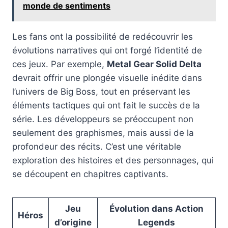
monde de sentiments
Les fans ont la possibilité de redécouvrir les
évolutions narratives qui ont forgé l’identité de
ces jeux. Par exemple,
Metal Gear Solid Delta
devrait offrir une plongée visuelle inédite dans
l’univers de Big Boss, tout en préservant les
éléments tactiques qui ont fait le succès de la
série. Les développeurs se préoccupent non
seulement des graphismes, mais aussi de la
profondeur des récits. C’est une véritable
exploration des histoires et des personnages, qui
se découpent en chapitres captivants.
Jeu
Évolution dans Action
Héros
d’origine
Legends