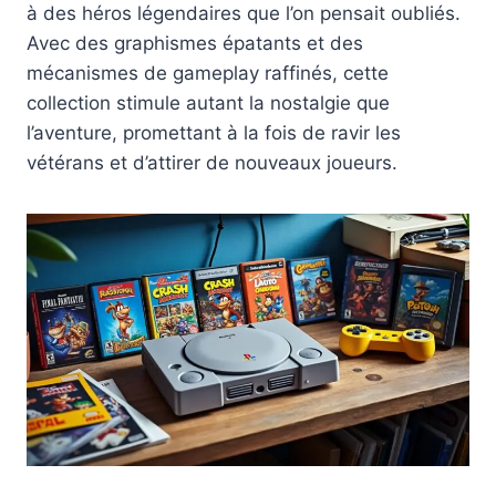
à des héros légendaires que l’on pensait oubliés.
Avec des graphismes épatants et des
mécanismes de gameplay raffinés, cette
collection stimule autant la nostalgie que
l’aventure, promettant à la fois de ravir les
vétérans et d’attirer de nouveaux joueurs.