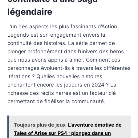
légendaire
L’un des aspects les plus fascinants d’Action
Legends est son engagement envers la
continuité des histoires. La série permet de
plonger profondément dans l’univers des héros
que nous avons appris à aimer. Comment ces
personnages évoluent-ils à travers les différentes
itérations ? Quelles nouvelles histoires
enchantent encore les joueurs en 2024 ? La
richesse des récits narrés est un facteur clé
permettant de fidéliser la communauté.
Toujours plus de jeux
L'aventure émotive de
Tales of Arise sur PS4 : plongez dans un