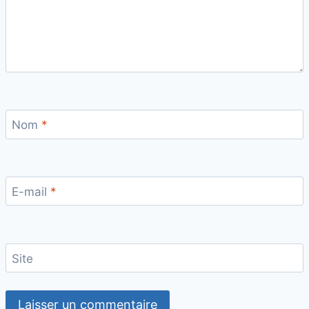
Nom
*
E-mail
*
Site