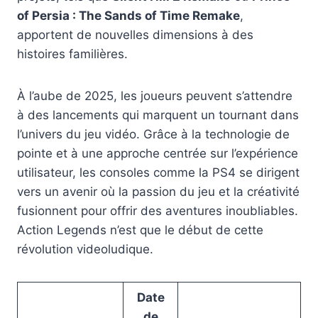
of Persia : The Sands of Time Remake
,
apportent de nouvelles dimensions à des
histoires familières.
À l’aube de 2025, les joueurs peuvent s’attendre
à des lancements qui marquent un tournant dans
l’univers du jeu vidéo. Grâce à la technologie de
pointe et à une approche centrée sur l’expérience
utilisateur, les consoles comme la PS4 se dirigent
vers un avenir où la passion du jeu et la créativité
fusionnent pour offrir des aventures inoubliables.
Action Legends n’est que le début de cette
révolution videoludique.
Date
de