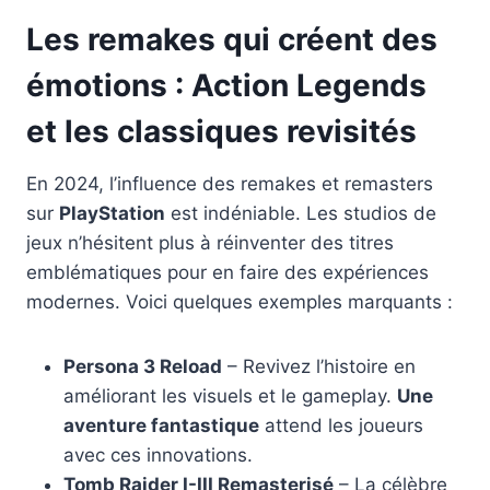
Les remakes qui créent des
émotions : Action Legends
et les classiques revisités
En 2024, l’influence des remakes et remasters
sur
PlayStation
est indéniable. Les studios de
jeux n’hésitent plus à réinventer des titres
emblématiques pour en faire des expériences
modernes. Voici quelques exemples marquants :
Persona 3 Reload
– Revivez l’histoire en
améliorant les visuels et le gameplay.
Une
aventure fantastique
attend les joueurs
avec ces innovations.
Tomb Raider I-III Remasterisé
– La célèbre