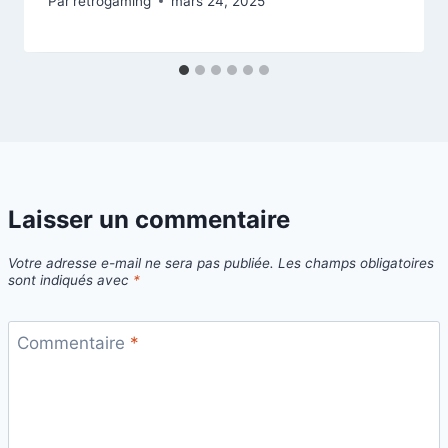
Par
retrogaming
mars 24, 2025
Laisser un commentaire
Votre adresse e-mail ne sera pas publiée.
Les champs obligatoires
sont indiqués avec
*
Commentaire
*