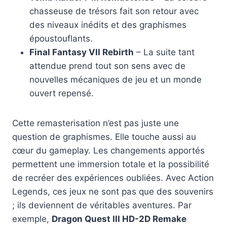
chasseuse de trésors fait son retour avec
des niveaux inédits et des graphismes
époustouflants.
Final Fantasy VII Rebirth
– La suite tant
attendue prend tout son sens avec de
nouvelles mécaniques de jeu et un monde
ouvert repensé.
Cette remasterisation n’est pas juste une
question de graphismes. Elle touche aussi au
cœur du gameplay. Les changements apportés
permettent une immersion totale et la possibilité
de recréer des expériences oubliées. Avec Action
Legends, ces jeux ne sont pas que des souvenirs
; ils deviennent de véritables aventures. Par
exemple,
Dragon Quest III HD-2D Remake