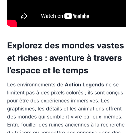
Explorez des mondes vastes
et riches : aventure à travers
l’espace et le temps
Les environnements de
Action Legends
ne se
limitent pas à des pixels colorés ; ils sont conçus
pour être des expériences immersives. Les
graphismes, les détails et les animations offrent
des mondes qui semblent vivre par eux-mêmes.
Entre fouiller des ruines anciennes à la recherche
de trésors ou combattre des ennemis dans des