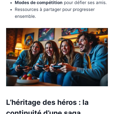
Modes de compétition
pour défier ses amis.
Ressources à partager pour progresser
ensemble.
L’héritage des héros : la
continuité d’une saga