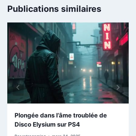
Publications similaires
Plongée dans l’âme troublée de
Disco Elysium sur PS4