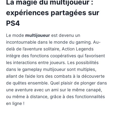
La magie du multijoueur :
expériences partagées sur
PS4
Le mode
multijoueur
est devenu un
incontournable dans le monde du gaming. Au-
delà de l’aventure solitaire, Action Legends
intègre des fonctions coopératives qui favorisent
les interactions entre joueurs. Les possibilités
dans le gameplay multijoueur sont multiples,
allant de l’aide lors des combats à la découverte
de quêtes ensemble. Quel plaisir de plonger dans
une aventure avec un ami sur le même canapé,
ou même à distance, grâce à des fonctionnalités
en ligne !