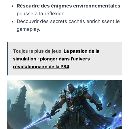
Résoudre des énigmes environnementales
pousse à la réflexion.
Découvrir des secrets cachés enrichissent le
gameplay.
Toujours plus de jeux
La passion de la
simulation : plonger dans l'univers
révolutionnaire de la PS4