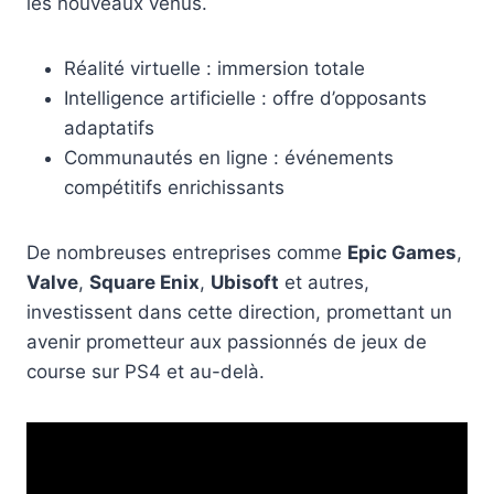
les nouveaux venus.
Réalité virtuelle : immersion totale
Intelligence artificielle : offre d’opposants
adaptatifs
Communautés en ligne : événements
compétitifs enrichissants
De nombreuses entreprises comme
Epic Games
,
Valve
,
Square Enix
,
Ubisoft
et autres,
investissent dans cette direction, promettant un
avenir prometteur aux passionnés de jeux de
course sur PS4 et au-delà.