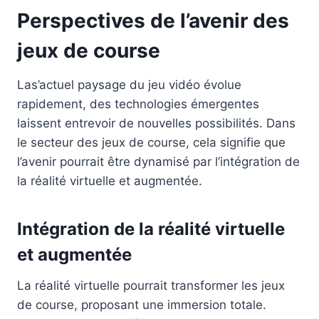
Perspectives de l’avenir des
jeux de course
Las’actuel paysage du jeu vidéo évolue
rapidement, des technologies émergentes
laissent entrevoir de nouvelles possibilités. Dans
le secteur des jeux de course, cela signifie que
l’avenir pourrait être dynamisé par l’intégration de
la réalité virtuelle et augmentée.
Intégration de la réalité virtuelle
et augmentée
La réalité virtuelle pourrait transformer les jeux
de course, proposant une immersion totale.