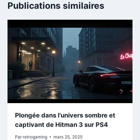
Publications similaires
Plongée dans l’univers sombre et
captivant de Hitman 3 sur PS4
Par
retrogaming
mars 25, 2025