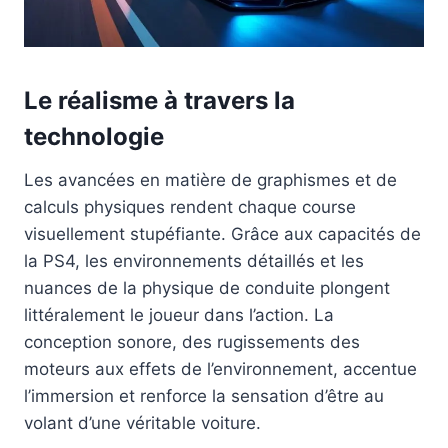
Le réalisme à travers la
technologie
Les avancées en matière de graphismes et de
calculs physiques rendent chaque course
visuellement stupéfiante. Grâce aux capacités de
la PS4, les environnements détaillés et les
nuances de la physique de conduite plongent
littéralement le joueur dans l’action. La
conception sonore, des rugissements des
moteurs aux effets de l’environnement, accentue
l’immersion et renforce la sensation d’être au
volant d’une véritable voiture.