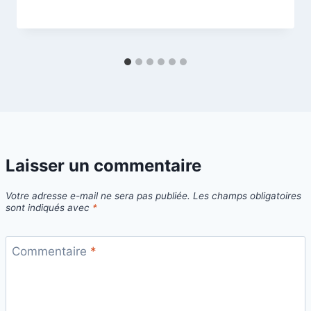
Laisser un commentaire
Votre adresse e-mail ne sera pas publiée.
Les champs obligatoires
sont indiqués avec
*
Commentaire
*