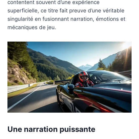
contentent souvent d’une expérience
superficielle, ce titre fait preuve d’une véritable
singularité en fusionnant narration, émotions et
mécaniques de jeu.
Une narration puissante