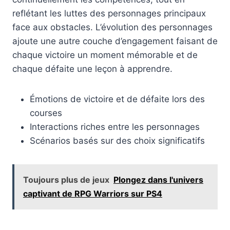
reflétant les luttes des personnages principaux
face aux obstacles. L’évolution des personnages
ajoute une autre couche d’engagement faisant de
chaque victoire un moment mémorable et de
chaque défaite une leçon à apprendre.
Émotions de victoire et de défaite lors des
courses
Interactions riches entre les personnages
Scénarios basés sur des choix significatifs
Toujours plus de jeux
Plongez dans l'univers
captivant de RPG Warriors sur PS4