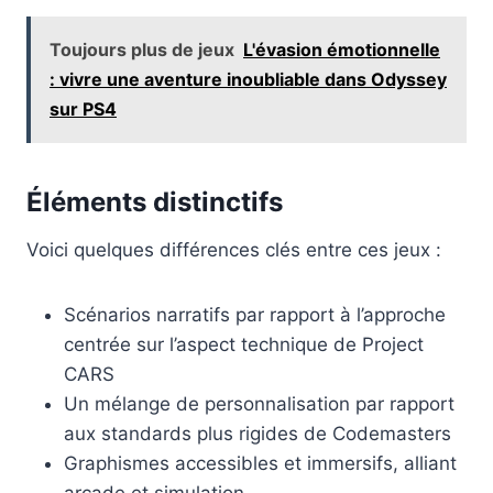
Toujours plus de jeux
L'évasion émotionnelle
: vivre une aventure inoubliable dans Odyssey
sur PS4
Éléments distinctifs
Voici quelques différences clés entre ces jeux :
Scénarios narratifs par rapport à l’approche
centrée sur l’aspect technique de Project
CARS
Un mélange de personnalisation par rapport
aux standards plus rigides de Codemasters
Graphismes accessibles et immersifs, alliant