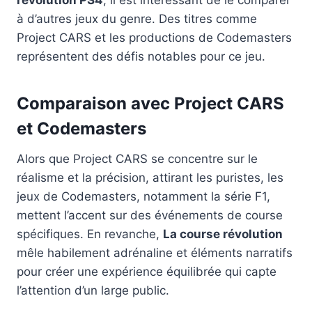
révolution PS4
, il est intéressant de le comparer
à d’autres jeux du genre. Des titres comme
Project CARS et les productions de Codemasters
représentent des défis notables pour ce jeu.
Comparaison avec Project CARS
et Codemasters
Alors que Project CARS se concentre sur le
réalisme et la précision, attirant les puristes, les
jeux de Codemasters, notamment la série F1,
mettent l’accent sur des événements de course
spécifiques. En revanche,
La course révolution
mêle habilement adrénaline et éléments narratifs
pour créer une expérience équilibrée qui capte
l’attention d’un large public.