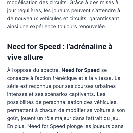
modélisation des circuits. Grâce à des mises à
jour régulières, les joueurs peuvent s’attendre à
de nouveaux véhicules et circuits, garantissant
ainsi une expérience toujours renouvelée.
Need for Speed : l’adrénaline à
vive allure
À l’opposé du spectre,
Need for Speed
se
consacre à l’action frénétique et à la vitesse. La
série est reconnue pour ses courses urbaines
intenses et ses scénarios captivants. Les
possibilités de personnalisation des véhicules,
permettant à chacun de modifier sa voiture à son
goût, jouent un rôle majeur dans l’attrait du jeu.
En plus, Need for Speed plonge les joueurs dans