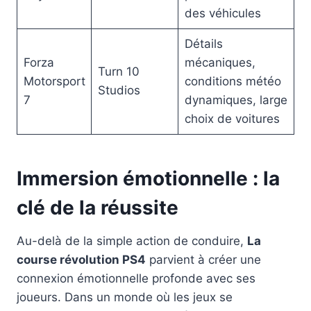
des véhicules
Détails
Forza
mécaniques,
Turn 10
Motorsport
conditions météo
Studios
7
dynamiques, large
choix de voitures
Immersion émotionnelle : la
clé de la réussite
Au-delà de la simple action de conduire,
La
course révolution PS4
parvient à créer une
connexion émotionnelle profonde avec ses
joueurs. Dans un monde où les jeux se