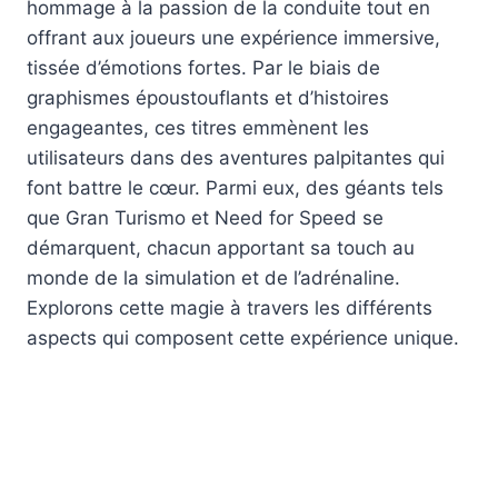
hommage à la passion de la conduite tout en
offrant aux joueurs une expérience immersive,
tissée d’émotions fortes. Par le biais de
graphismes époustouflants et d’histoires
engageantes, ces titres emmènent les
utilisateurs dans des aventures palpitantes qui
font battre le cœur. Parmi eux, des géants tels
que Gran Turismo et Need for Speed se
démarquent, chacun apportant sa touch au
monde de la simulation et de l’adrénaline.
Explorons cette magie à travers les différents
aspects qui composent cette expérience unique.