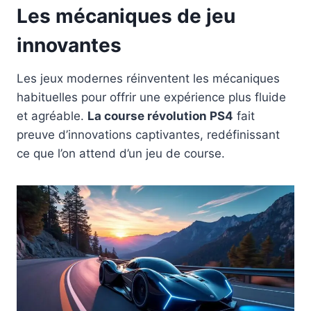
Les mécaniques de jeu
innovantes
Les jeux modernes réinventent les mécaniques
habituelles pour offrir une expérience plus fluide
et agréable.
La course révolution PS4
fait
preuve d’innovations captivantes, redéfinissant
ce que l’on attend d’un jeu de course.