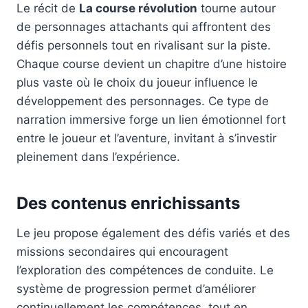
Le récit de
La course révolution
tourne autour
de personnages attachants qui affrontent des
défis personnels tout en rivalisant sur la piste.
Chaque course devient un chapitre d’une histoire
plus vaste où le choix du joueur influence le
développement des personnages. Ce type de
narration immersive forge un lien émotionnel fort
entre le joueur et l’aventure, invitant à s’investir
pleinement dans l’expérience.
Des contenus enrichissants
Le jeu propose également des défis variés et des
missions secondaires qui encouragent
l’exploration des compétences de conduite. Le
système de progression permet d’améliorer
continuellement les compétences, tout en