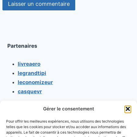
Partenaires
livreaero
legrandtipi
leconomizeur
casquevr
Gérer le consentement
CONTACT
Pour offrir les meilleures expériences, nous utilisons des technologies
Mentions légales
telles que les cookies pour stocker et/ou accéder aux informations des
appareils. Le fait de consentir à ces technologies nous permettra de
Conditions générales d'utilisation