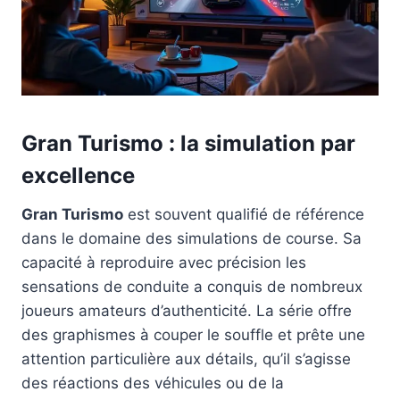
Gran Turismo : la simulation par
excellence
Gran Turismo
est souvent qualifié de référence
dans le domaine des simulations de course. Sa
capacité à reproduire avec précision les
sensations de conduite a conquis de nombreux
joueurs amateurs d’authenticité. La série offre
des graphismes à couper le souffle et prête une
attention particulière aux détails, qu’il s’agisse
des réactions des véhicules ou de la