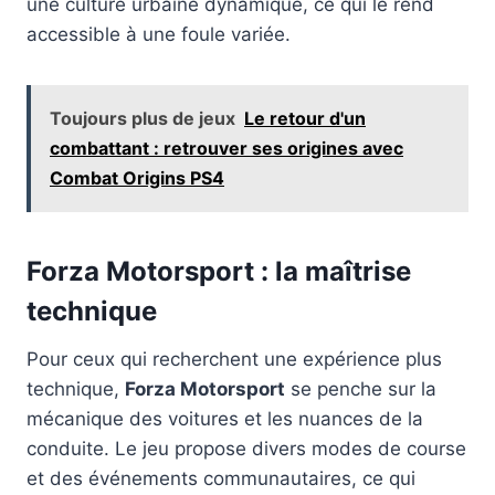
une culture urbaine dynamique, ce qui le rend
accessible à une foule variée.
Toujours plus de jeux
Le retour d'un
combattant : retrouver ses origines avec
Combat Origins PS4
Forza Motorsport : la maîtrise
technique
Pour ceux qui recherchent une expérience plus
technique,
Forza Motorsport
se penche sur la
mécanique des voitures et les nuances de la
conduite. Le jeu propose divers modes de course
et des événements communautaires, ce qui