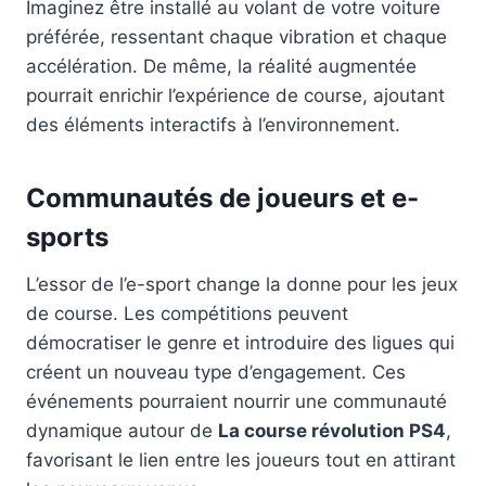
Imaginez être installé au volant de votre voiture
préférée, ressentant chaque vibration et chaque
accélération. De même, la réalité augmentée
pourrait enrichir l’expérience de course, ajoutant
des éléments interactifs à l’environnement.
Communautés de joueurs et e-
sports
L’essor de l’e-sport change la donne pour les jeux
de course. Les compétitions peuvent
démocratiser le genre et introduire des ligues qui
créent un nouveau type d’engagement. Ces
événements pourraient nourrir une communauté
dynamique autour de
La course révolution PS4
,
favorisant le lien entre les joueurs tout en attirant