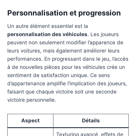
Personnalisation et progression
Un autre élément essentiel est la
personnalisation des véhicules
. Les joueurs
peuvent non seulement modifier l’apparence de
leurs voitures, mais également améliorer leurs
performances. En progressant dans le jeu, l’accès
à de nouvelles pièces pour les véhicules crée un
sentiment de satisfaction unique. Ce sens
d’appartenance amplifie l’implication des joueurs,
faisant que chaque victoire soit une seconde
victoire personnelle.
Aspect
Détails
Texturing avancé, effets de