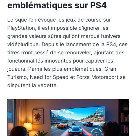
emblématiques sur PS4
Lorsque l’on évoque les jeux de course sur
PlayStation, il est impossible d’ignorer les
grandes valeurs sûres qui ont marqué l’univers
vidéoludique. Depuis le lancement de la PS4, ces
titres n’ont cessé de se renouveler, ajoutant des
fonctionnalités innovantes pour captiver les
joueurs. Parmi les plus emblématiques, Gran
Turismo, Need for Speed et Forza Motorsport se
disputent la vedette.