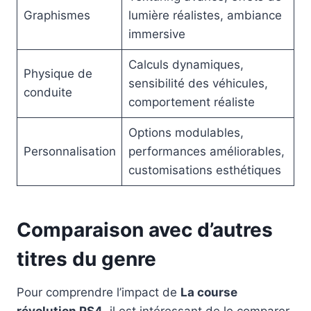
Graphismes
lumière réalistes, ambiance
immersive
Calculs dynamiques,
Physique de
sensibilité des véhicules,
conduite
comportement réaliste
Options modulables,
Personnalisation
performances améliorables,
customisations esthétiques
Comparaison avec d’autres
titres du genre
Pour comprendre l’impact de
La course