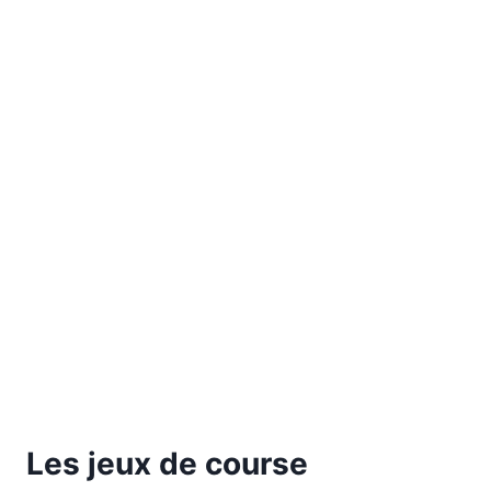
Les jeux de course