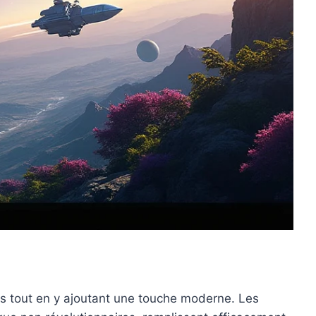
s tout en y ajoutant une touche moderne. Les