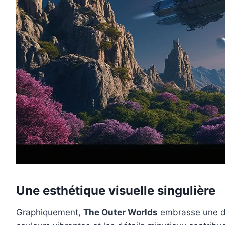
Une esthétique visuelle singulière
Graphiquement,
The Outer Worlds
embrasse une dir