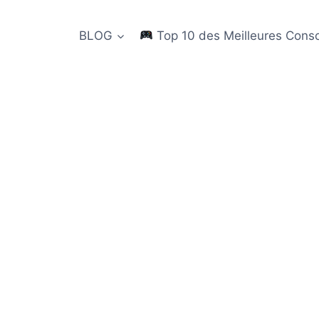
BLOG
Top 10 des Meilleures Cons