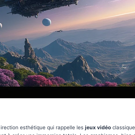
ection esthétique qui rappelle les
jeux vidéo
classique