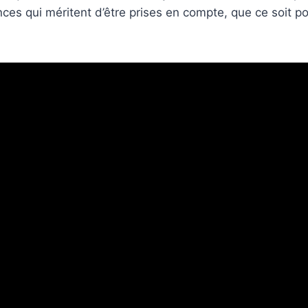
s qui méritent d’être prises en compte, que ce soit po