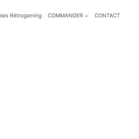
oles Rétrogaming
COMMANDER
CONTACT