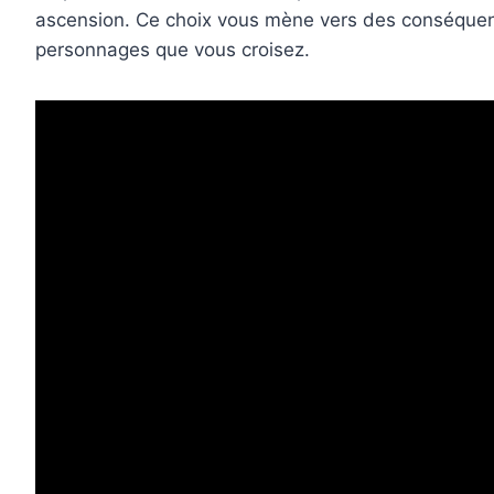
ascension. Ce choix vous mène vers des conséquence
personnages que vous croisez.