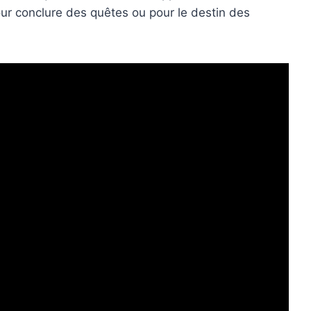
ur conclure des quêtes ou pour le destin des