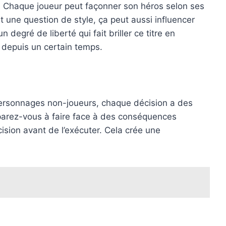
. Chaque joueur peut façonner son héros selon ses
 une question de style, ça peut aussi influencer
 degré de liberté qui fait briller ce titre en
 depuis un certain temps.
personnages non-joueurs, chaque décision a des
réparez-vous à faire face à des conséquences
sion avant de l’exécuter. Cela crée une