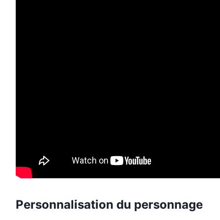
Personnalisation du personnage