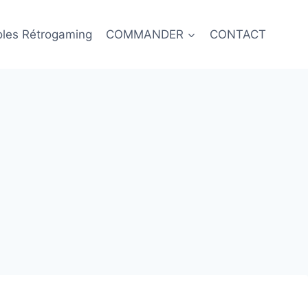
oles Rétrogaming
COMMANDER
CONTACT