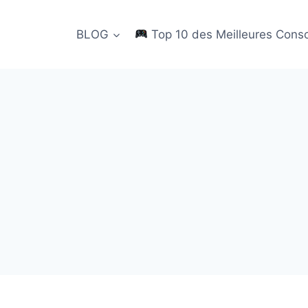
BLOG
Top 10 des Meilleures Cons