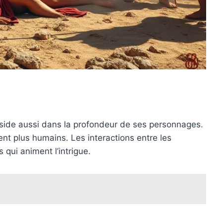
side aussi dans la profondeur de ses personnages.
ent plus humains. Les interactions entre les
qui animent l’intrigue.