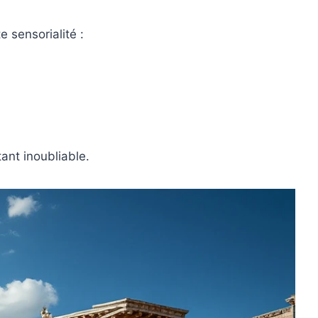
e sensorialité :
ant inoubliable.