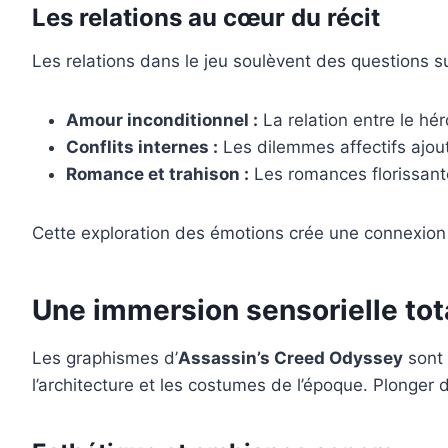
Les relations au cœur du récit
Les relations dans le jeu soulèvent des questions su
Amour inconditionnel :
La relation entre le hér
Conflits internes :
Les dilemmes affectifs ajou
Romance et trahison :
Les romances florissante
Cette exploration des émotions crée une connexion a
Une immersion sensorielle tot
Les graphismes d’
Assassin’s Creed Odyssey
sont 
l’architecture et les costumes de l’époque. Plonger