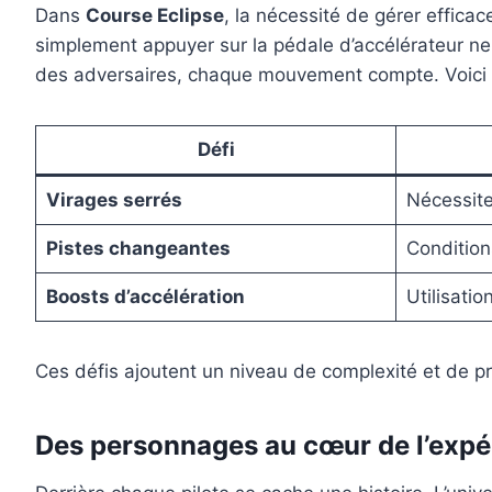
Dans
Course Eclipse
, la nécessité de gérer effica
simplement appuyer sur la pédale d’accélérateur ne 
des adversaires, chaque mouvement compte. Voici q
Défi
Virages serrés
Nécessiten
Pistes changeantes
Condition
Boosts d’accélération
Utilisati
Ces défis ajoutent un niveau de complexité et de pr
Des personnages au cœur de l’expé