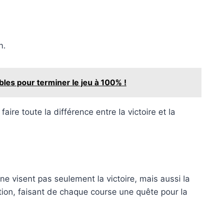
n.
ibles pour terminer le jeu à 100% !
ire toute la différence entre la victoire et la
 ne visent pas seulement la victoire, mais aussi la
ion, faisant de chaque course une quête pour la