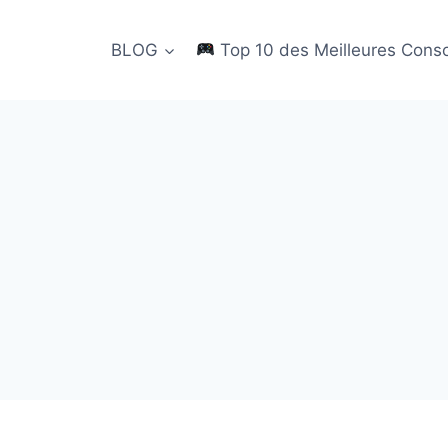
BLOG
Top 10 des Meilleures Cons