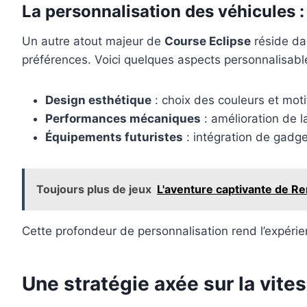
La personnalisation des véhicules :
Un autre atout majeur de
Course Eclipse
réside dan
préférences. Voici quelques aspects personnalisabl
Design esthétique
: choix des couleurs et moti
Performances mécaniques
: amélioration de l
Équipements futuristes
: intégration de gadge
Toujours plus de jeux
L'aventure captivante de Re
Cette profondeur de personnalisation rend l’expérie
Une stratégie axée sur la vite