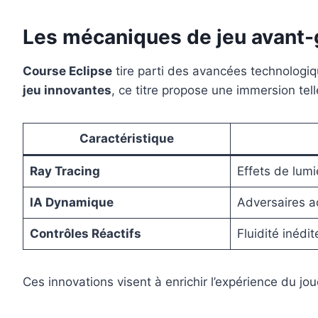
Les mécaniques de jeu avant-
Course Eclipse
tire parti des avancées technologiq
jeu innovantes
, ce titre propose une immersion tel
Caractéristique
Ray Tracing
Effets de lumi
IA Dynamique
Adversaires ad
Contrôles Réactifs
Fluidité inéd
Ces innovations visent à enrichir l’expérience du jo