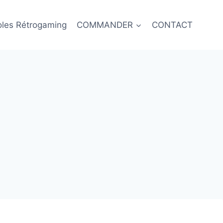
oles Rétrogaming
COMMANDER
CONTACT