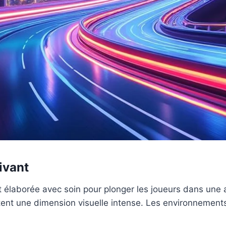
ivant
 élaborée avec soin pour plonger les joueurs dans une 
utent une dimension visuelle intense. Les environnements