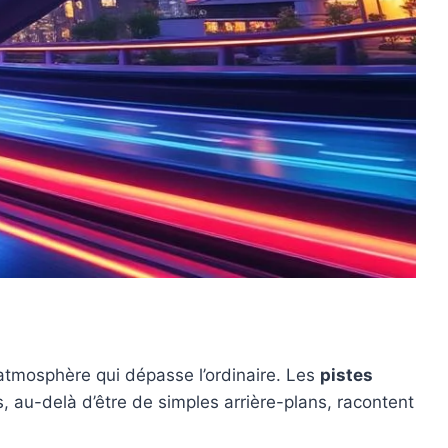
atmosphère qui dépasse l’ordinaire. Les
pistes
, au-delà d’être de simples arrière-plans, racontent