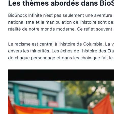
Les thèmes abordés dans BioS
BioShock Infinite n’est pas seulement une aventure 
nationalisme et la manipulation de l’histoire sont de
réalité de notre monde moderne. Ce reflet souvent d
Le racisme est central à l’histoire de Columbia. La 
envers les minorités. Les échos de l’histoire des Éta
de chaque personnage et dans les choix que fait le 