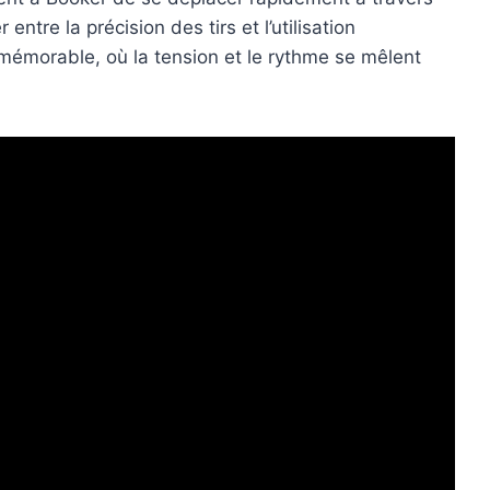
tre la précision des tirs et l’utilisation
mémorable, où la tension et le rythme se mêlent