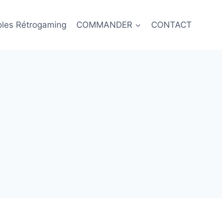
oles Rétrogaming
COMMANDER
CONTACT