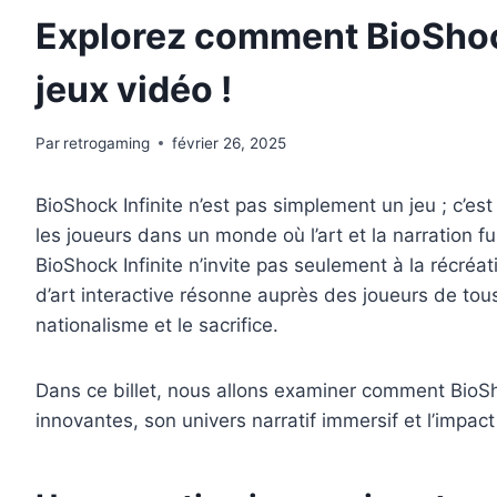
Explorez comment BioShock
jeux vidéo !
Par
retrogaming
février 26, 2025
BioShock Infinite n’est pas simplement un jeu ; c’es
les joueurs dans un monde où l’art et la narration f
BioShock Infinite n’invite pas seulement à la récré
d’art interactive résonne auprès des joueurs de tous 
nationalisme et le sacrifice.
Dans ce billet, nous allons examiner comment BioSh
innovantes, son univers narratif immersif et l’impact