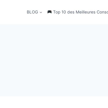
BLOG
Top 10 des Meilleures Cons