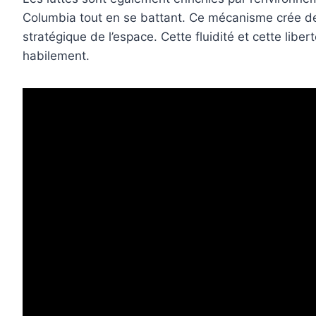
Columbia tout en se battant. Ce mécanisme crée des s
stratégique de l’espace. Cette fluidité et cette l
habilement.