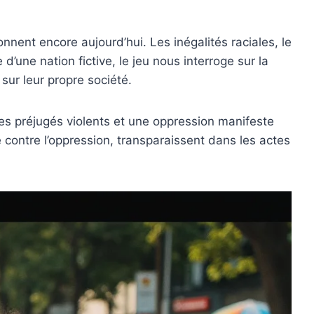
nnent encore aujourd’hui. Les inégalités raciales, le
’une nation fictive, le jeu nous interroge sur la
sur leur propre société.
 des préjugés violents et une oppression manifeste
te contre l’oppression, transparaissent dans les actes