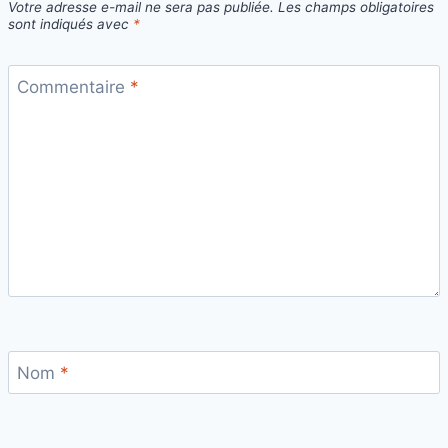
Votre adresse e-mail ne sera pas publiée.
Les champs obligatoires
sont indiqués avec
*
Commentaire
*
Nom
*