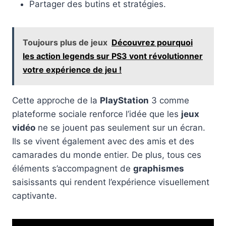
Partager des butins et stratégies.
Toujours plus de jeux
Découvrez pourquoi
les action legends sur PS3 vont révolutionner
votre expérience de jeu !
Cette approche de la
PlayStation
3 comme
plateforme sociale renforce l’idée que les
jeux
vidéo
ne se jouent pas seulement sur un écran.
Ils se vivent également avec des amis et des
camarades du monde entier. De plus, tous ces
éléments s’accompagnent de
graphismes
saisissants qui rendent l’expérience visuellement
captivante.