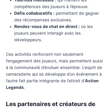
Tournois mensuels :
qui mettent les
compétences des joueurs à l’épreuve.
Défis collaboratifs :
permettant de gagner
des récompenses exclusives.
Rendez-vous de chat en direct :
où les
joueurs peuvent interagir avec les
développeurs.
Ces activités renforcent non seulement
l’engagement des joueurs, mais permettent aussi
à la communauté d’évoluer ensemble. L’esprit de
camaraderie qui se développe d’un événement à
l’autre fait partie intégrante de l’attrait d’
Action
Legends
.
Les partenaires et créateurs de