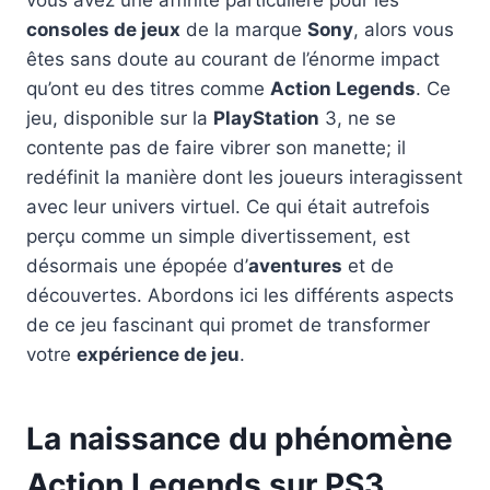
consoles de jeux
de la marque
Sony
, alors vous
êtes sans doute au courant de l’énorme impact
qu’ont eu des titres comme
Action Legends
. Ce
jeu, disponible sur la
PlayStation
3, ne se
contente pas de faire vibrer son manette; il
redéfinit la manière dont les joueurs interagissent
avec leur univers virtuel. Ce qui était autrefois
perçu comme un simple divertissement, est
désormais une épopée d’
aventures
et de
découvertes. Abordons ici les différents aspects
de ce jeu fascinant qui promet de transformer
votre
expérience de jeu
.
La naissance du phénomène
Action Legends sur PS3