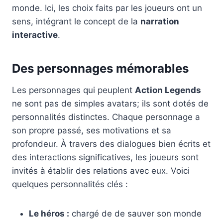
monde. Ici, les choix faits par les joueurs ont un
sens, intégrant le concept de la
narration
interactive
.
Des personnages mémorables
Les personnages qui peuplent
Action Legends
ne sont pas de simples avatars; ils sont dotés de
personnalités distinctes. Chaque personnage a
son propre passé, ses motivations et sa
profondeur. À travers des dialogues bien écrits et
des interactions significatives, les joueurs sont
invités à établir des relations avec eux. Voici
quelques personnalités clés :
Le héros :
chargé de de sauver son monde