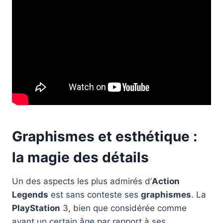
Graphismes et esthétique :
la magie des détails
Un des aspects les plus admirés d’
Action
Legends
est sans conteste ses
graphismes
. La
PlayStation
3, bien que considérée comme
ayant un certain âge par rapport à ses