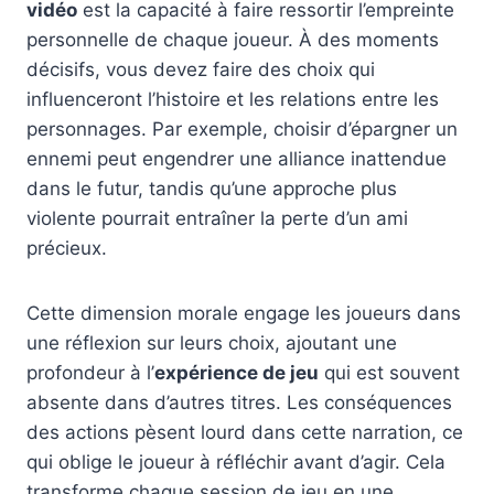
vidéo
est la capacité à faire ressortir l’empreinte
personnelle de chaque joueur. À des moments
décisifs, vous devez faire des choix qui
influenceront l’histoire et les relations entre les
personnages. Par exemple, choisir d’épargner un
ennemi peut engendrer une alliance inattendue
dans le futur, tandis qu’une approche plus
violente pourrait entraîner la perte d’un ami
précieux.
Cette dimension morale engage les joueurs dans
une réflexion sur leurs choix, ajoutant une
profondeur à l’
expérience de jeu
qui est souvent
absente dans d’autres titres. Les conséquences
des actions pèsent lourd dans cette narration, ce
qui oblige le joueur à réfléchir avant d’agir. Cela
transforme chaque session de jeu en une