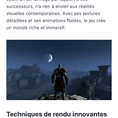
successeurs, n’a rien à envier aux réalités
visuelles contemporaines. Avec ses textures
détaillées et ses animations fluides, le jeu crée
un monde riche et immersif.
Techniques de rendu innovantes