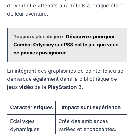
doivent être attentifs aux détails à chaque étape
de leur aventure.
Toujours plus de jeux
Découvrez pourquoi
Combat Odyssey sur PS3 est le jeu que vous
ne pouvez pas ignorer !
En intégrant des graphismes de pointe, le jeu se
démarque également dans la bibliothèque de
jeux vidéo
de la
PlayStation
3.
Caractéristiques
Impact sur l’expérience
Éclairages
Crée des ambiances
dynamiques
variées et engageantes.