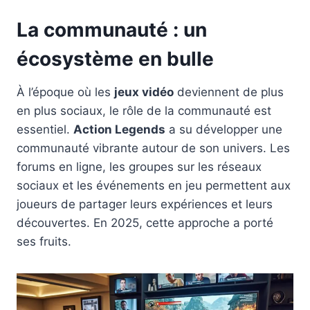
La communauté : un
écosystème en bulle
À l’époque où les
jeux vidéo
deviennent de plus
en plus sociaux, le rôle de la communauté est
essentiel.
Action Legends
a su développer une
communauté vibrante autour de son univers. Les
forums en ligne, les groupes sur les réseaux
sociaux et les événements en jeu permettent aux
joueurs de partager leurs expériences et leurs
découvertes. En 2025, cette approche a porté
ses fruits.