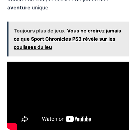
aventure
unique.
Toujours plus de jeux
Vous ne croirez jamais
ce que Sport Chronicles PS3 révèle sur les
coulisses du jeu