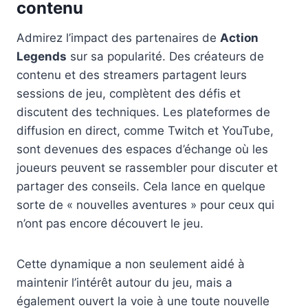
contenu
Admirez l’impact des partenaires de
Action
Legends
sur sa popularité. Des créateurs de
contenu et des streamers partagent leurs
sessions de jeu, complètent des défis et
discutent des techniques. Les plateformes de
diffusion en direct, comme Twitch et YouTube,
sont devenues des espaces d’échange où les
joueurs peuvent se rassembler pour discuter et
partager des conseils. Cela lance en quelque
sorte de « nouvelles aventures » pour ceux qui
n’ont pas encore découvert le jeu.
Cette dynamique a non seulement aidé à
maintenir l’intérêt autour du jeu, mais a
également ouvert la voie à une toute nouvelle