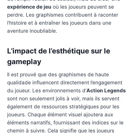
expérience de jeu
où les joueurs peuvent se
perdre. Les graphismes contribuent à raconter
l’histoire et à entraîner les joueurs dans une
aventure inoubliable.
L’impact de l’esthétique sur le
gameplay
Il est prouvé que des graphismes de haute
qualidade influencent directement l’engagement
du joueur. Les environnements d’
Action Legends
sont non seulement jolis à voir, mais ils servent
également de ressources stratégiques pour les
joueurs. Chaque élément visuel ajoutera aux
éléments narratifs, fournissant des indices sur le
chemin à suivre. Cela signifie que les joueurs