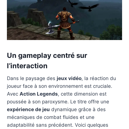
Un gameplay centré sur
l’interaction
Dans le paysage des
jeux vidéo
, la réaction du
joueur face à son environnement est cruciale.
Avec
Action Legends
, cette dimension est
poussée à son paroxysme. Le titre offre une
expérience de jeu
dynamique grâce à des
mécaniques de combat fluides et une
adaptabilité sans précédent. Voici quelques