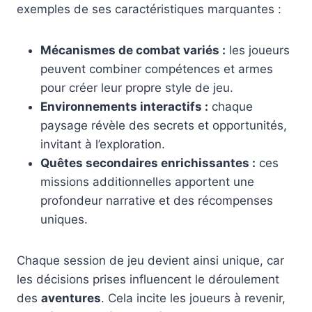
exemples de ses caractéristiques marquantes :
Mécanismes de combat variés :
les joueurs
peuvent combiner compétences et armes
pour créer leur propre style de jeu.
Environnements interactifs :
chaque
paysage révèle des secrets et opportunités,
invitant à l’exploration.
Quêtes secondaires enrichissantes :
ces
missions additionnelles apportent une
profondeur narrative et des récompenses
uniques.
Chaque session de jeu devient ainsi unique, car
les décisions prises influencent le déroulement
des
aventures
. Cela incite les joueurs à revenir,