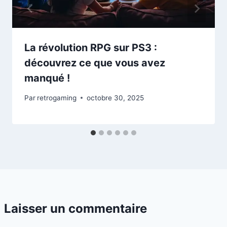
La révolution RPG sur PS3 :
découvrez ce que vous avez
manqué !
Par
retrogaming
octobre 30, 2025
Laisser un commentaire