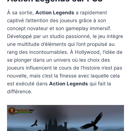
À sa sortie,
Action Legends
a rapidement
captivé l’attention des joueurs grâce à son
concept novateur et son gameplay immersif.
Développé par un studio passionné, le jeu intègre
une multitude d’éléments qui l’ont propulsé au
rang des incontournables. À Hollywood, l’idée de
se plonger dans un univers où les choix des
joueurs influencent le cours de l’histoire n’est pas
nouvelle, mais c’est la finesse avec laquelle cela
est exécuté dans
Action Legends
qui fait la
différence.