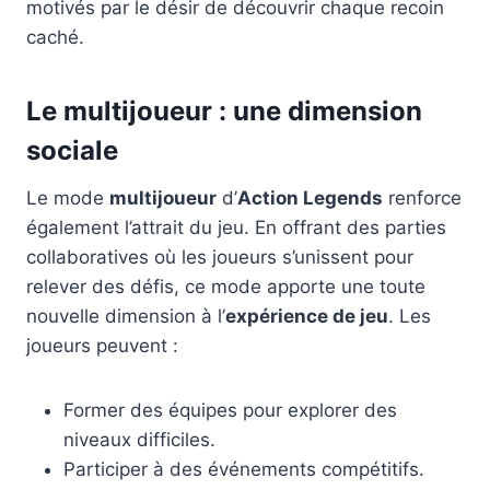
motivés par le désir de découvrir chaque recoin
caché.
Le multijoueur : une dimension
sociale
Le mode
multijoueur
d’
Action Legends
renforce
également l’attrait du jeu. En offrant des parties
collaboratives où les joueurs s’unissent pour
relever des défis, ce mode apporte une toute
nouvelle dimension à l’
expérience de jeu
. Les
joueurs peuvent :
Former des équipes pour explorer des
niveaux difficiles.
Participer à des événements compétitifs.