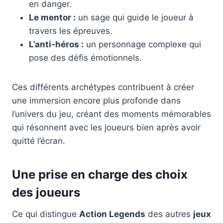
en danger.
Le mentor :
un sage qui guide le joueur à
travers les épreuves.
L’anti-héros :
un personnage complexe qui
pose des défis émotionnels.
Ces différents archétypes contribuent à créer
une immersion encore plus profonde dans
l’univers du jeu, créant des moments mémorables
qui résonnent avec les joueurs bien après avoir
quitté l’écran.
Une prise en charge des choix
des joueurs
Ce qui distingue
Action Legends
des autres
jeux