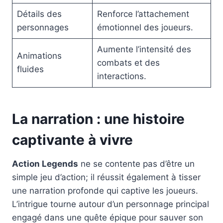
Détails des
Renforce l’attachement
personnages
émotionnel des joueurs.
Aumente l’intensité des
Animations
combats et des
fluides
interactions.
La narration : une histoire
captivante à vivre
Action Legends
ne se contente pas d’être un
simple jeu d’action; il réussit également à tisser
une narration profonde qui captive les joueurs.
L’intrigue tourne autour d’un personnage principal
engagé dans une quête épique pour sauver son