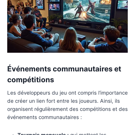
Événements communautaires et
compétitions
Les développeurs du jeu ont compris l’importance
de créer un lien fort entre les joueurs. Ainsi, ils
organisent régulièrement des compétitions et des
événements communautaires :