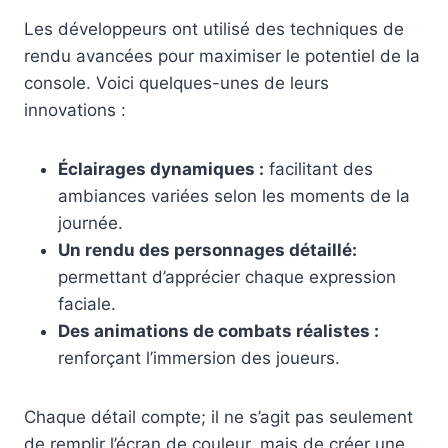
Les développeurs ont utilisé des techniques de
rendu avancées pour maximiser le potentiel de la
console. Voici quelques-unes de leurs
innovations :
Éclairages dynamiques :
facilitant des
ambiances variées selon les moments de la
journée.
Un rendu des personnages détaillé:
permettant d’apprécier chaque expression
faciale.
Des animations de combats réalistes :
renforçant l’immersion des joueurs.
Chaque détail compte; il ne s’agit pas seulement
de remplir l’écran de couleur, mais de créer une