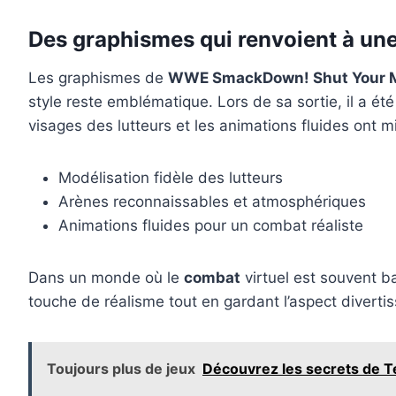
Des graphismes qui renvoient à un
Les graphismes de
WWE SmackDown! Shut Your 
style reste emblématique. Lors de sa sortie, il a ét
visages des lutteurs et les animations fluides ont mi
Modélisation fidèle des lutteurs
Arènes reconnaissables et atmosphériques
Animations fluides pour un combat réaliste
Dans un monde où le
combat
virtuel est souvent ba
touche de réalisme tout en gardant l’aspect diverti
Toujours plus de jeux
Découvrez les secrets de T