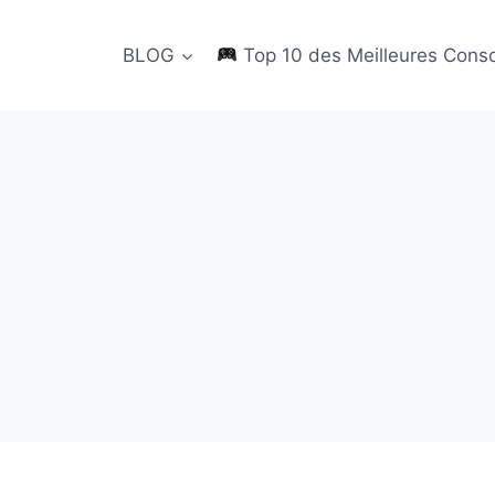
BLOG
Top 10 des Meilleures Cons