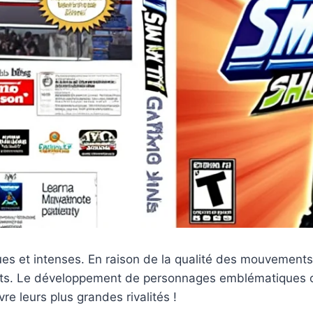
s et intenses. En raison de la qualité des mouvements 
ats. Le développement de personnages emblématique
re leurs plus grandes rivalités !