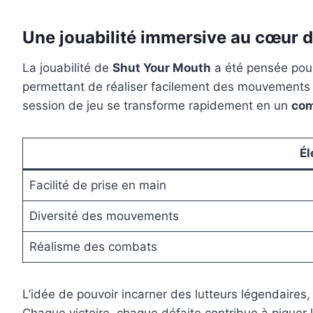
Une jouabilité immersive au cœur de
La jouabilité de
Shut Your Mouth
a été pensée pour 
permettant de réaliser facilement des mouvements
session de jeu se transforme rapidement en un
co
É
Facilité de prise en main
Diversité des mouvements
Réalisme des combats
L’idée de pouvoir incarner des lutteurs légendaires,