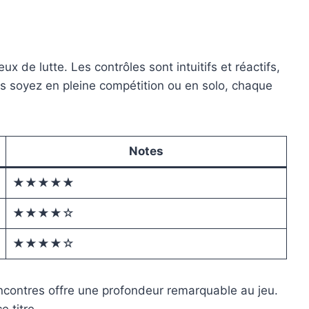
 de lutte. Les contrôles sont intuitifs et réactifs,
 soyez en pleine compétition ou en solo, chaque
Notes
★★★★★
★★★★☆
★★★★☆
rencontres offre une profondeur remarquable au jeu.