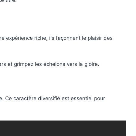
e titre.
e expérience riche, ils façonnent le plaisir des
rs et grimpez les échelons vers la gloire.
 Ce caractère diversifié est essentiel pour