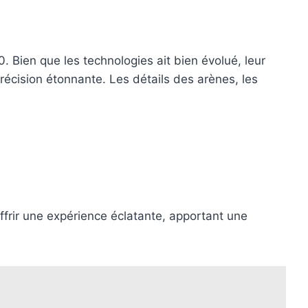
 Bien que les technologies ait bien évolué, leur
précision étonnante. Les détails des arènes, les
ffrir une expérience éclatante, apportant une