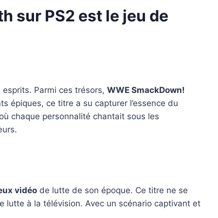
sur PS2 est le jeu de
esprits. Parmi ces trésors,
WWE SmackDown!
s épiques, ce titre a su capturer l’essence du
où chaque personnalité chantait sous les
eurs.
eux vidéo
de lutte de son époque. Ce titre ne se
 lutte à la télévision. Avec un scénario captivant et