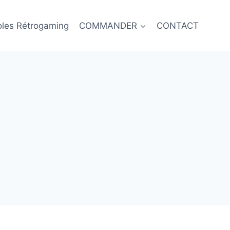
oles Rétrogaming
COMMANDER
CONTACT