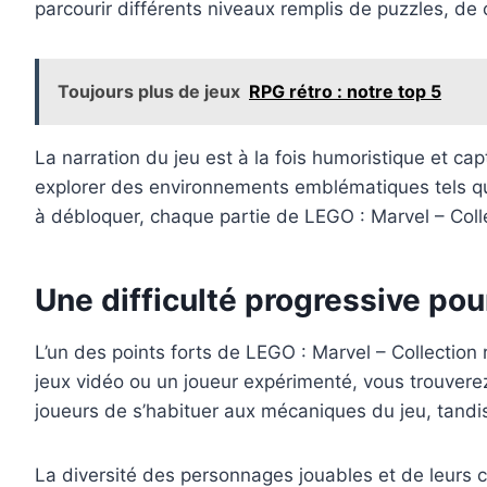
parcourir différents niveaux remplis de puzzles, d
Toujours plus de jeux
RPG rétro : notre top 5
La narration du jeu est à la fois humoristique et ca
explorer des environnements emblématiques tels qu
à débloquer, chaque partie de LEGO : Marvel – Colle
Une difficulté progressive pou
L’un des points forts de LEGO : Marvel – Collection
jeux vidéo ou un joueur expérimenté, vous trouvere
joueurs de s’habituer aux mécaniques du jeu, tandis
La diversité des personnages jouables et de leurs