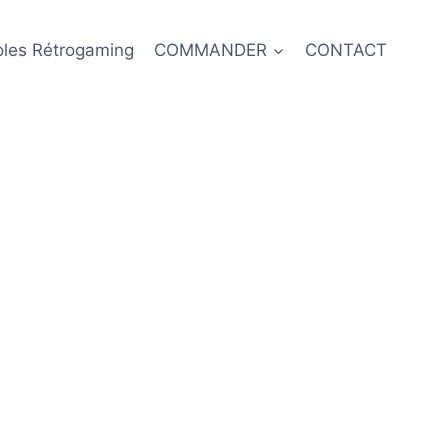
oles Rétrogaming
COMMANDER
CONTACT