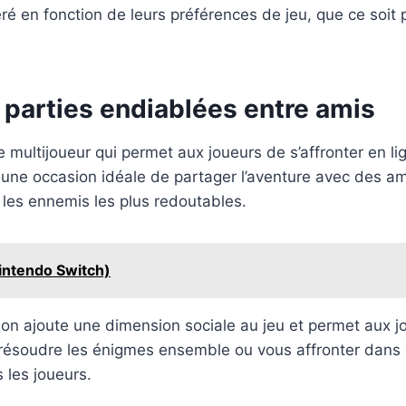
ré en fonction de leurs préférences de jeu, que ce soit 
parties endiablées entre amis
multijoueur qui permet aux joueurs de s’affronter en li
 une occasion idéale de partager l’aventure avec des ami
 les ennemis les plus redoutables.
intendo Switch)
tion ajoute une dimension sociale au jeu et permet aux 
 résoudre les énigmes ensemble ou vous affronter dans 
 les joueurs.