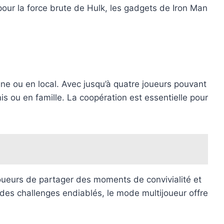
pour la force brute de Hulk, les gadgets de Iron Man
gne ou en local. Avec jusqu’à quatre joueurs pouvant
s ou en famille. La coopération est essentielle pour
joueurs de partager des moments de convivialité et
des challenges endiablés, le mode multijoueur offre