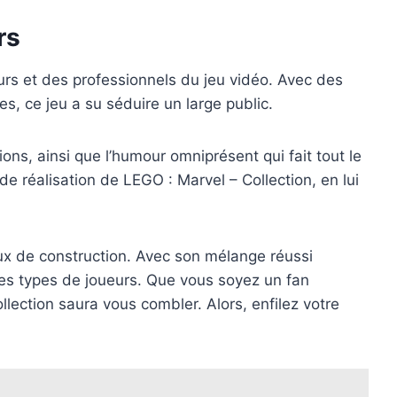
rs
urs et des professionnels du jeu vidéo. Avec des
s, ce jeu a su séduire un large public.
ns, ainsi que l’humour omniprésent qui fait tout le
 de réalisation de LEGO : Marvel – Collection, en lui
ux de construction. Avec son mélange réussi
 les types de joueurs. Que vous soyez un fan
lection saura vous combler. Alors, enfilez votre