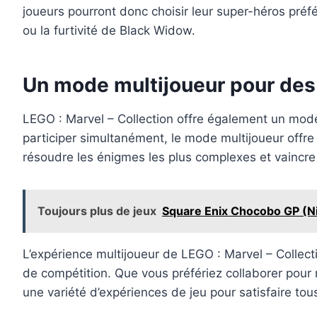
joueurs pourront donc choisir leur super-héros préfé
ou la furtivité de Black Widow.
Un mode multijoueur pour des 
LEGO : Marvel – Collection offre également un mode 
participer simultanément, le mode multijoueur offre
résoudre les énigmes les plus complexes et vaincre
Toujours plus de jeux
Square Enix Chocobo GP (N
L’expérience multijoueur de LEGO : Marvel – Collec
de compétition. Que vous préfériez collaborer pour
une variété d’expériences de jeu pour satisfaire tous