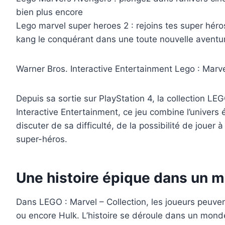
bien plus encore
Lego marvel super heroes 2 : rejoins tes super héro
kang le conquérant dans une toute nouvelle aventur
Warner Bros. Interactive Entertainment Lego : Marvel
Depuis sa sortie sur PlayStation 4, la collection L
Interactive Entertainment, ce jeu combine l’univers 
discuter de sa difficulté, de la possibilité de jouer 
super-héros.
Une histoire épique dans un
Dans LEGO : Marvel – Collection, les joueurs peuven
ou encore Hulk. L’histoire se déroule dans un mond