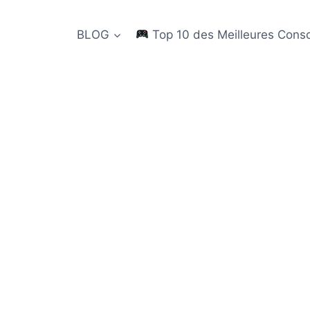
BLOG
Top 10 des Meilleures Cons