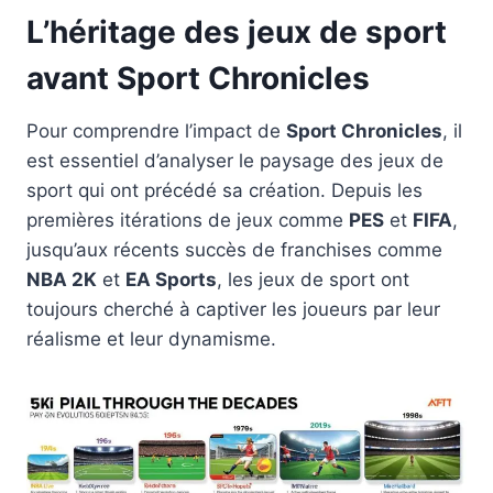
L’héritage des jeux de sport
avant Sport Chronicles
Pour comprendre l’impact de
Sport Chronicles
, il
est essentiel d’analyser le paysage des jeux de
sport qui ont précédé sa création. Depuis les
premières itérations de jeux comme
PES
et
FIFA
,
jusqu’aux récents succès de franchises comme
NBA 2K
et
EA Sports
, les jeux de sport ont
toujours cherché à captiver les joueurs par leur
réalisme et leur dynamisme.