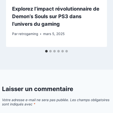
Explorez l’impact révolutionnaire de
Demon’s Souls sur PS3 dans
l’univers du gaming
Par
retrogaming
mars 5, 2025
Laisser un commentaire
Votre adresse e-mail ne sera pas publiée.
Les champs obligatoires
sont indiqués avec
*