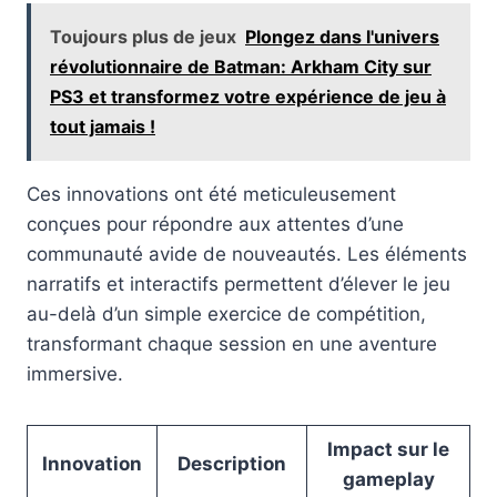
Toujours plus de jeux
Plongez dans l'univers
révolutionnaire de Batman: Arkham City sur
PS3 et transformez votre expérience de jeu à
tout jamais !
Ces innovations ont été meticuleusement
conçues pour répondre aux attentes d’une
communauté avide de nouveautés. Les éléments
narratifs et interactifs permettent d’élever le jeu
au-delà d’un simple exercice de compétition,
transformant chaque session en une aventure
immersive.
Impact sur le
Innovation
Description
gameplay