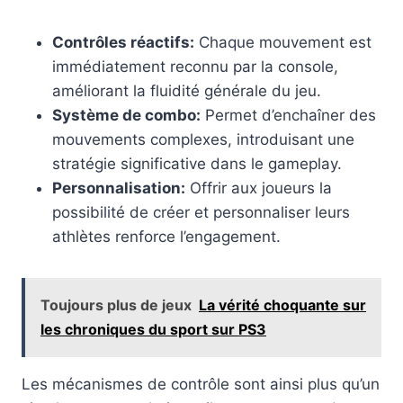
Contrôles réactifs:
Chaque mouvement est
immédiatement reconnu par la console,
améliorant la fluidité générale du jeu.
Système de combo:
Permet d’enchaîner des
mouvements complexes, introduisant une
stratégie significative dans le gameplay.
Personnalisation:
Offrir aux joueurs la
possibilité de créer et personnaliser leurs
athlètes renforce l’engagement.
Toujours plus de jeux
La vérité choquante sur
les chroniques du sport sur PS3
Les mécanismes de contrôle sont ainsi plus qu’un