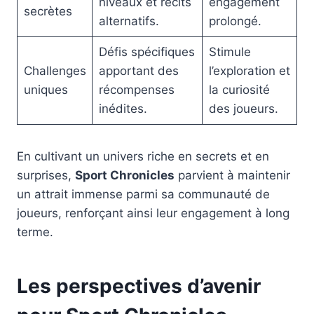
niveaux et récits
engagement
secrètes
alternatifs.
prolongé.
Défis spécifiques
Stimule
Challenges
apportant des
l’exploration et
uniques
récompenses
la curiosité
inédites.
des joueurs.
En cultivant un univers riche en secrets et en
surprises,
Sport Chronicles
parvient à maintenir
un attrait immense parmi sa communauté de
joueurs, renforçant ainsi leur engagement à long
terme.
Les perspectives d’avenir