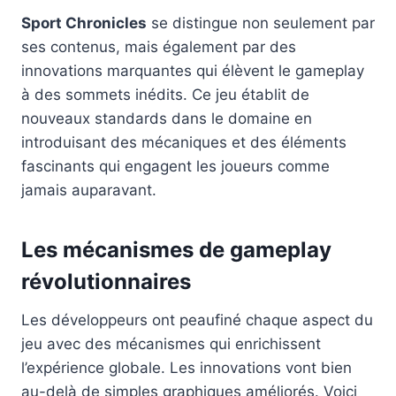
Sport Chronicles
se distingue non seulement par
ses contenus, mais également par des
innovations marquantes qui élèvent le gameplay
à des sommets inédits. Ce jeu établit de
nouveaux standards dans le domaine en
introduisant des mécaniques et des éléments
fascinants qui engagent les joueurs comme
jamais auparavant.
Les mécanismes de gameplay
révolutionnaires
Les développeurs ont peaufiné chaque aspect du
jeu avec des mécanismes qui enrichissent
l’expérience globale. Les innovations vont bien
au-delà de simples graphiques améliorés. Voici