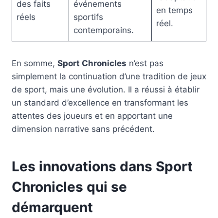
des faits
événements
en temps
réels
sportifs
réel.
contemporains.
En somme,
Sport Chronicles
n’est pas
simplement la continuation d’une tradition de jeux
de sport, mais une évolution. Il a réussi à établir
un standard d’excellence en transformant les
attentes des joueurs et en apportant une
dimension narrative sans précédent.
Les innovations dans Sport
Chronicles qui se
démarquent