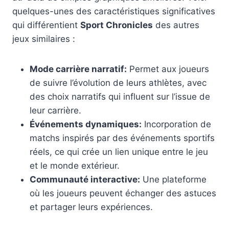
quelques-unes des caractéristiques significatives
qui différentient
Sport Chronicles
des autres
jeux similaires :
Mode carrière narratif:
Permet aux joueurs
de suivre l’évolution de leurs athlètes, avec
des choix narratifs qui influent sur l’issue de
leur carrière.
Événements dynamiques:
Incorporation de
matchs inspirés par des événements sportifs
réels, ce qui crée un lien unique entre le jeu
et le monde extérieur.
Communauté interactive:
Une plateforme
où les joueurs peuvent échanger des astuces
et partager leurs expériences.