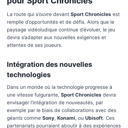
pour Sport Chronicles
La route qui s’ouvre devant
Sport Chronicles
est
remplie d’opportunités et de défis. Alors que le
paysage vidéoludique continue d’évoluer, le jeu
devra s’adapter aux nouvelles exigences et
attentes de ses joueurs.
Intégration des nouvelles
technologies
Dans un monde où la technologie progresse à
une vitesse fulgurante,
Sport Chronicles
devra
envisager l’intégration de nouveautés, par
exemple par le biais de collaborations avec des
géants comme
Sony
,
Konami
, ou
Ubisoft
. Ces
partenariats pourraient aboutir à des expériences