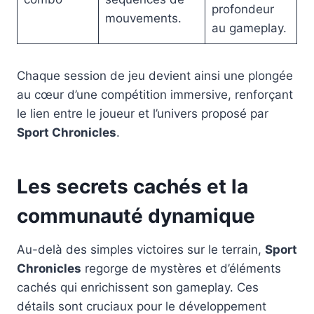
profondeur
mouvements.
au gameplay.
Chaque session de jeu devient ainsi une plongée
au cœur d’une compétition immersive, renforçant
le lien entre le joueur et l’univers proposé par
Sport Chronicles
.
Les secrets cachés et la
communauté dynamique
Au-delà des simples victoires sur le terrain,
Sport
Chronicles
regorge de mystères et d’éléments
cachés qui enrichissent son gameplay. Ces
détails sont cruciaux pour le développement