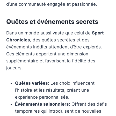
d’une communauté engagée et passionnée.
Quêtes et événements secrets
Dans un monde aussi vaste que celui de
Sport
Chronicles
, des quêtes secrètes et des
événements inédits attendent d’être explorés.
Ces éléments apportent une dimension
supplémentaire et favorisent la fidélité des
joueurs.
Quêtes variées:
Les choix influencent
l’histoire et les résultats, créant une
expérience personnalisée.
Événements saisonniers:
Offrent des défis
temporaires qui introduisent de nouvelles