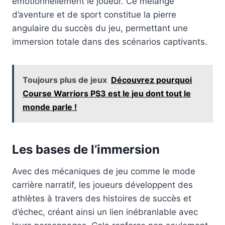
émotionnellement le joueur. Ce mélange
d’aventure et de sport constitue la pierre
angulaire du succès du jeu, permettant une
immersion totale dans des scénarios captivants.
Toujours plus de jeux
Découvrez pourquoi
Course Warriors PS3 est le jeu dont tout le
monde parle !
Les bases de l’immersion
Avec des mécaniques de jeu comme le mode
carrière narratif, les joueurs développent des
athlètes à travers des histoires de succès et
d’échec, créant ainsi un lien inébranlable avec