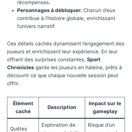
récompenses.
Personnages à débloquer:
Chacun d’eux
contribue à l’histoire globale, enrichissant
l’univers narratif.
Ces détails cachés dynamisent l’engagement des
joueurs et enrichissent leur expérience. En leur
offrant des surprises constantes,
Sport
Chronicles
garde les joueurs en haleine, prêts à
découvrir ce que chaque nouvelle session peut
offrir.
Élément
Impact sur le
Description
caché
gameplay
Exploration de
Risque d’un
Quêtes