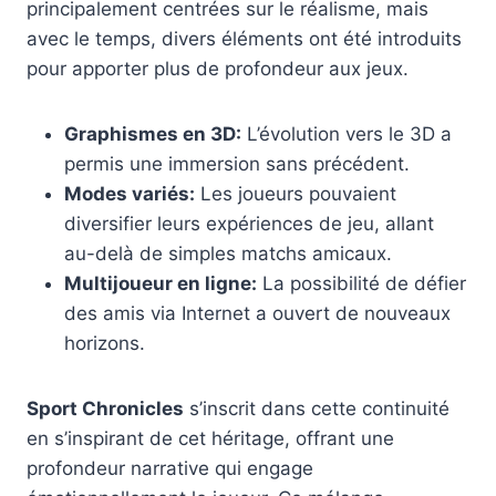
principalement centrées sur le réalisme, mais
avec le temps, divers éléments ont été introduits
pour apporter plus de profondeur aux jeux.
Graphismes en 3D:
L’évolution vers le 3D a
permis une immersion sans précédent.
Modes variés:
Les joueurs pouvaient
diversifier leurs expériences de jeu, allant
au-delà de simples matchs amicaux.
Multijoueur en ligne:
La possibilité de défier
des amis via Internet a ouvert de nouveaux
horizons.
Sport Chronicles
s’inscrit dans cette continuité
en s’inspirant de cet héritage, offrant une
profondeur narrative qui engage