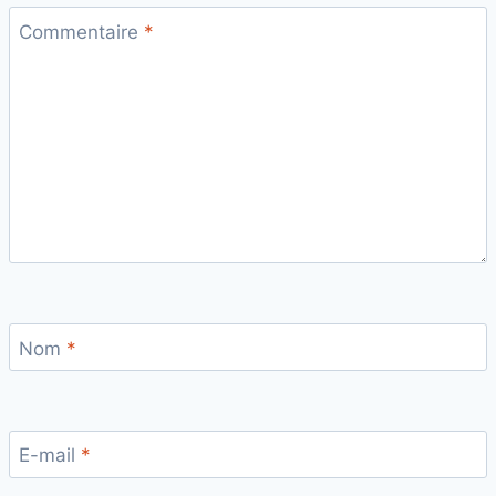
Commentaire
*
Nom
*
E-mail
*