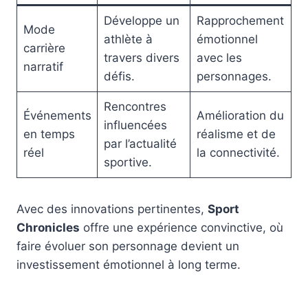
Développe un
Rapprochement
Mode
athlète à
émotionnel
carrière
travers divers
avec les
narratif
défis.
personnages.
Rencontres
Événements
Amélioration du
influencées
en temps
réalisme et de
par l’actualité
réel
la connectivité.
sportive.
Avec des innovations pertinentes,
Sport
Chronicles
offre une expérience convinctive, où
faire évoluer son personnage devient un
investissement émotionnel à long terme.