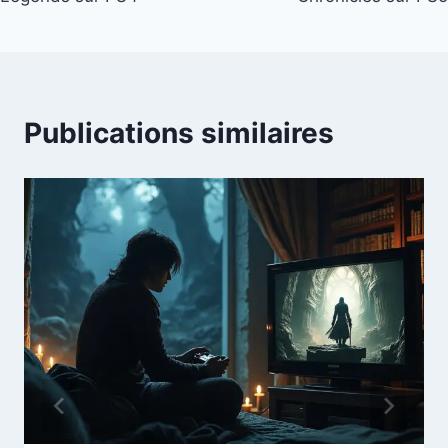
Publications similaires