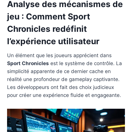
Analyse des mécanismes de
jeu : Comment Sport
Chronicles redéfinit
l’expérience utilisateur
Un élément que les joueurs apprécient dans
Sport Chronicles
est le système de contrôle. La
simplicité apparente de ce dernier cache en
réalité une profondeur de gameplay captivante.
Les développeurs ont fait des choix judicieux
pour créer une expérience fluide et engageante.