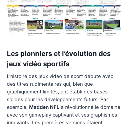
Les pionniers et l’évolution des
jeux vidéo sportifs
L’histoire des jeux vidéo de sport débute avec
des titres rudimentaires qui, bien que
graphiquement limités, ont établi des bases
solides pour les développements futurs. Par
exemple,
Madden NFL
a révolutionné le domaine
avec son gameplay captivant et ses graphismes
innovants. Les premières versions étaient