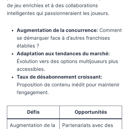
de jeu enrichies et à des collaborations
intelligentes qui passionneraient les joueurs.
Augmentation de la concurrence:
Comment
se démarquer face à d’autres franchises
établies ?
Adaptation aux tendances du marché:
Évolution vers des options multijoueurs plus
accessibles.
Taux de désabonnement croissant:
Proposition de contenu inédit pour maintenir
l’engagement.
Défis
Opportunités
Augmentation de la
Partenariats avec des