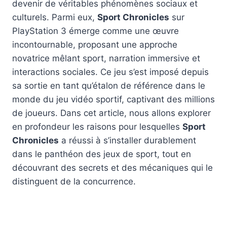
devenir de véritables phénomènes sociaux et
culturels. Parmi eux,
Sport Chronicles
sur
PlayStation 3 émerge comme une œuvre
incontournable, proposant une approche
novatrice mêlant sport, narration immersive et
interactions sociales. Ce jeu s’est imposé depuis
sa sortie en tant qu’étalon de référence dans le
monde du jeu vidéo sportif, captivant des millions
de joueurs. Dans cet article, nous allons explorer
en profondeur les raisons pour lesquelles
Sport
Chronicles
a réussi à s’installer durablement
dans le panthéon des jeux de sport, tout en
découvrant des secrets et des mécaniques qui le
distinguent de la concurrence.