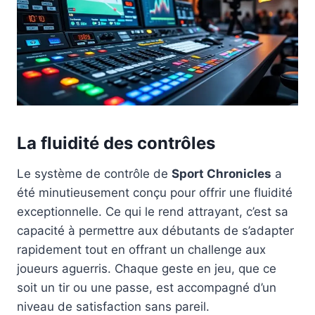
La fluidité des contrôles
Le système de contrôle de
Sport Chronicles
a
été minutieusement conçu pour offrir une fluidité
exceptionnelle. Ce qui le rend attrayant, c’est sa
capacité à permettre aux débutants de s’adapter
rapidement tout en offrant un challenge aux
joueurs aguerris. Chaque geste en jeu, que ce
soit un tir ou une passe, est accompagné d’un
niveau de satisfaction sans pareil.