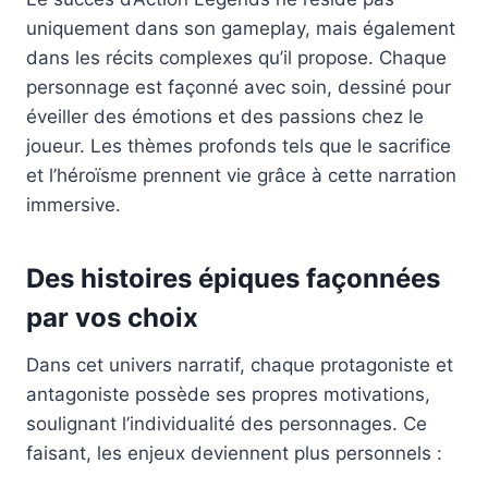
uniquement dans son gameplay, mais également
dans les récits complexes qu’il propose. Chaque
personnage est façonné avec soin, dessiné pour
éveiller des émotions et des passions chez le
joueur. Les thèmes profonds tels que le sacrifice
et l’héroïsme prennent vie grâce à cette narration
immersive.
Des histoires épiques façonnées
par vos choix
Dans cet univers narratif, chaque protagoniste et
antagoniste possède ses propres motivations,
soulignant l’individualité des personnages. Ce
faisant, les enjeux deviennent plus personnels :