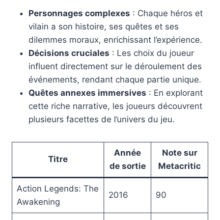
Personnages complexes
: Chaque héros et
vilain a son histoire, ses quêtes et ses
dilemmes moraux, enrichissant l’expérience.
Décisions cruciales
: Les choix du joueur
influent directement sur le déroulement des
événements, rendant chaque partie unique.
Quêtes annexes immersives
: En explorant
cette riche narrative, les joueurs découvrent
plusieurs facettes de l’univers du jeu.
Année
Note sur
Titre
de sortie
Metacritic
Action Legends: The
2016
90
Awakening