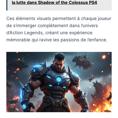
la lutte dans Shadow of the Colossus PS4
Ces éléments visuels permettent à chaque joueur
de s’immerger complètement dans l’univers
d’Action Legends, créant une expérience
mémorable qui ravive les passions de l’enfance.