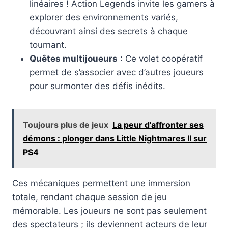
linéaires ! Action Legends invite les gamers à
explorer des environnements variés,
découvrant ainsi des secrets à chaque
tournant.
Quêtes multijoueurs
: Ce volet coopératif
permet de s’associer avec d’autres joueurs
pour surmonter des défis inédits.
Toujours plus de jeux
La peur d'affronter ses
démons : plonger dans Little Nightmares II sur
PS4
Ces mécaniques permettent une immersion
totale, rendant chaque session de jeu
mémorable. Les joueurs ne sont pas seulement
des spectateurs ; ils deviennent acteurs de leur