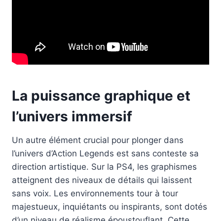
La puissance graphique et
l’univers immersif
Un autre élément crucial pour plonger dans
l’univers d’Action Legends est sans conteste sa
direction artistique. Sur la PS4, les graphismes
atteignent des niveaux de détails qui laissent
sans voix. Les environnements tour à tour
majestueux, inquiétants ou inspirants, sont dotés
d’un niveau de réalisme époustouflant. Cette