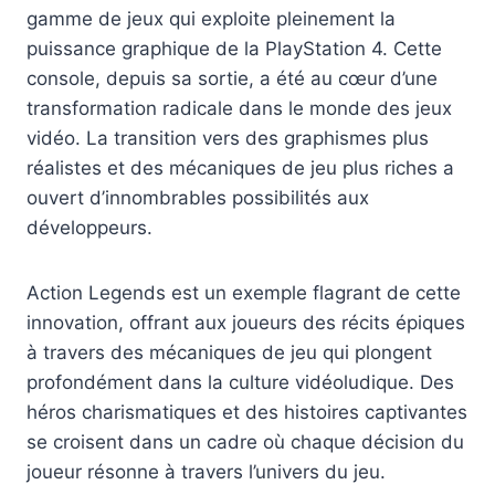
gamme de jeux qui exploite pleinement la
puissance graphique de la PlayStation 4. Cette
console, depuis sa sortie, a été au cœur d’une
transformation radicale dans le monde des jeux
vidéo. La transition vers des graphismes plus
réalistes et des mécaniques de jeu plus riches a
ouvert d’innombrables possibilités aux
développeurs.
Action Legends est un exemple flagrant de cette
innovation, offrant aux joueurs des récits épiques
à travers des mécaniques de jeu qui plongent
profondément dans la culture vidéoludique. Des
héros charismatiques et des histoires captivantes
se croisent dans un cadre où chaque décision du
joueur résonne à travers l’univers du jeu.