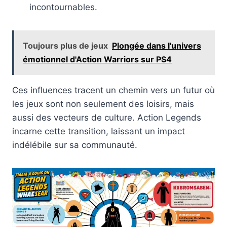
incontournables.
Toujours plus de jeux
Plongée dans l'univers
émotionnel d'Action Warriors sur PS4
Ces influences tracent un chemin vers un futur où
les jeux sont non seulement des loisirs, mais
aussi des vecteurs de culture. Action Legends
incarne cette transition, laissant un impact
indélébile sur sa communauté.