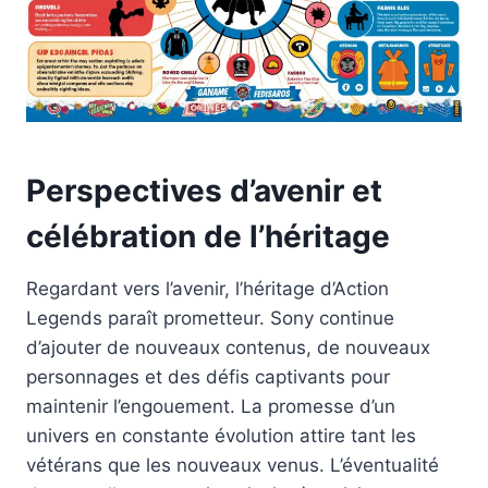
Perspectives d’avenir et
célébration de l’héritage
Regardant vers l’avenir, l’héritage d’Action
Legends paraît prometteur. Sony continue
d’ajouter de nouveaux contenus, de nouveaux
personnages et des défis captivants pour
maintenir l’engouement. La promesse d’un
univers en constante évolution attire tant les
vétérans que les nouveaux venus. L’éventualité