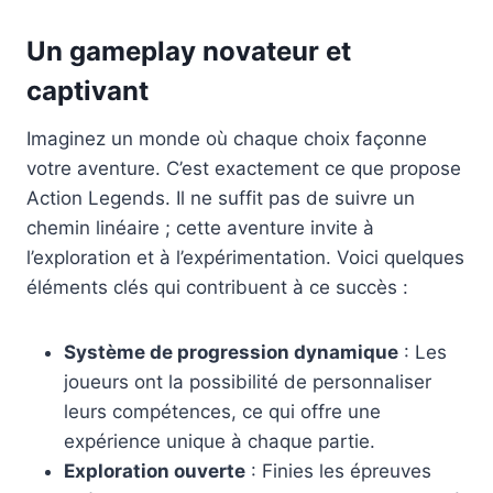
Un gameplay novateur et
captivant
Imaginez un monde où chaque choix façonne
votre aventure. C’est exactement ce que propose
Action Legends. Il ne suffit pas de suivre un
chemin linéaire ; cette aventure invite à
l’exploration et à l’expérimentation. Voici quelques
éléments clés qui contribuent à ce succès :
Système de progression dynamique
: Les
joueurs ont la possibilité de personnaliser
leurs compétences, ce qui offre une
expérience unique à chaque partie.
Exploration ouverte
: Finies les épreuves