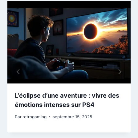
L’éclipse d’une aventure : vivre des
émotions intenses sur PS4
Par
retrogaming
septembre 15, 2025