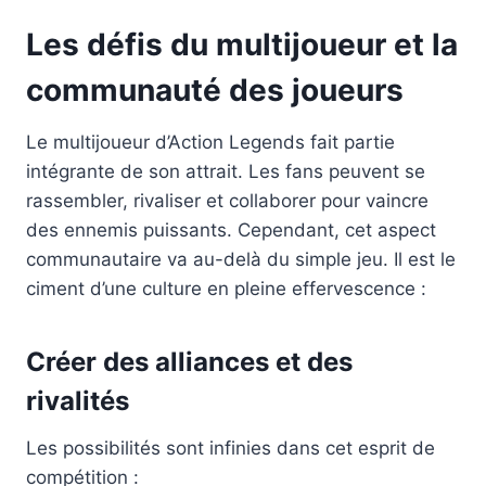
Les défis du multijoueur et la
communauté des joueurs
Le multijoueur d’Action Legends fait partie
intégrante de son attrait. Les fans peuvent se
rassembler, rivaliser et collaborer pour vaincre
des ennemis puissants. Cependant, cet aspect
communautaire va au-delà du simple jeu. Il est le
ciment d’une culture en pleine effervescence :
Créer des alliances et des
rivalités
Les possibilités sont infinies dans cet esprit de
compétition :