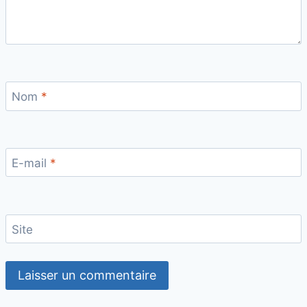
Nom
*
E-mail
*
Site