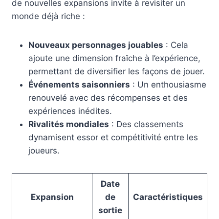
de nouvelles expansions invite à revisiter un
monde déjà riche :
Nouveaux personnages jouables
: Cela
ajoute une dimension fraîche à l’expérience,
permettant de diversifier les façons de jouer.
Événements saisonniers
: Un enthousiasme
renouvelé avec des récompenses et des
expériences inédites.
Rivalités mondiales
: Des classements
dynamisent essor et compétitivité entre les
joueurs.
Date
Expansion
de
Caractéristiques
sortie