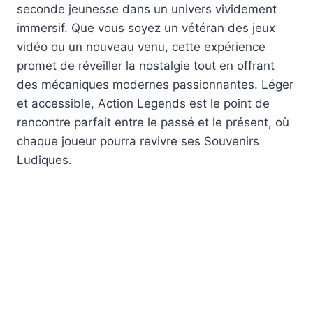
seconde jeunesse dans un univers vividement
immersif. Que vous soyez un vétéran des jeux
vidéo ou un nouveau venu, cette expérience
promet de réveiller la nostalgie tout en offrant
des mécaniques modernes passionnantes. Léger
et accessible, Action Legends est le point de
rencontre parfait entre le passé et le présent, où
chaque joueur pourra revivre ses Souvenirs
Ludiques.