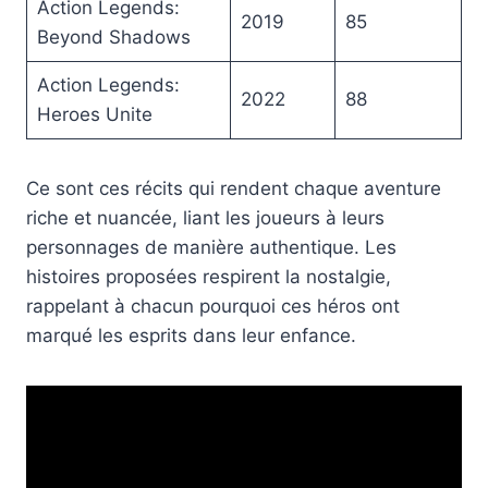
Action Legends:
2019
85
Beyond Shadows
Action Legends:
2022
88
Heroes Unite
Ce sont ces récits qui rendent chaque aventure
riche et nuancée, liant les joueurs à leurs
personnages de manière authentique. Les
histoires proposées respirent la nostalgie,
rappelant à chacun pourquoi ces héros ont
marqué les esprits dans leur enfance.