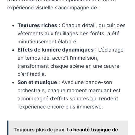
expérience visuelle s’accompagne de :
Textures riches
: Chaque détail, du cuir des
vêtements aux feuillages des forêts, a été
minutieusement élaboré.
Effets de lumière dynamiques
: L’éclairage
en temps réel accroît l’immersion,
transformant chaque scène en une œuvre
d’art tactile.
Son et musique
: Avec une bande-son
orchestrale, chaque moment marquant est
accompagné d’effets sonores qui rendent
l’expérience encore plus immersive.
Toujours plus de jeux
La beauté tragique de