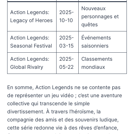
Nouveaux
Action Legends:
2025-
personnages et
Legacy of Heroes
10-10
quêtes
Action Legends:
2025-
Événements
Seasonal Festival
03-15
saisonniers
Action Legends:
2025-
Classements
Global Rivalry
05-22
mondiaux
En somme, Action Legends ne se contente pas
de représenter un jeu vidéo ; c’est une aventure
collective qui transcende le simple
divertissement. À travers l’héroïsme, la
compagnie des amis et des souvenirs ludique,
cette série redonne vie à des rêves d’enfance,