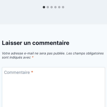
Laisser un commentaire
Votre adresse e-mail ne sera pas publiée.
Les champs obligatoires
sont indiqués avec
*
Commentaire
*