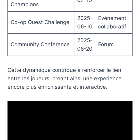
Champions
2025-
Événement
Co-op Quest Challenge
06-10
collaboratif
2025-
Community Conference
Forum
08-20
Cette dynamique contribue à renforcer le lien
entre les joueurs, créant ainsi une expérience
encore plus enrichissante et interactive.