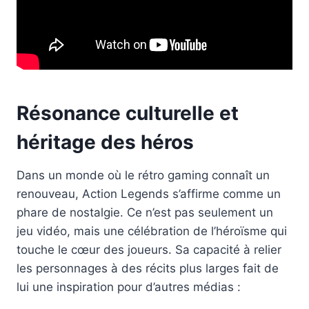
Résonance culturelle et
héritage des héros
Dans un monde où le rétro gaming connaît un
renouveau, Action Legends s’affirme comme un
phare de nostalgie. Ce n’est pas seulement un
jeu vidéo, mais une célébration de l’héroïsme qui
touche le cœur des joueurs. Sa capacité à relier
les personnages à des récits plus larges fait de
lui une inspiration pour d’autres médias :