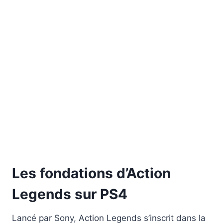
Les fondations d’Action
Legends sur PS4
Lancé par Sony, Action Legends s’inscrit dans la