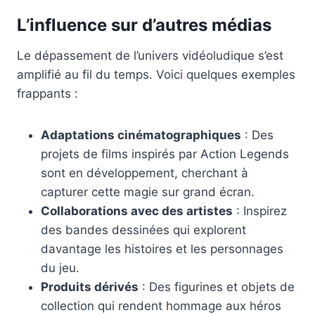
L’influence sur d’autres médias
Le dépassement de l’univers vidéoludique s’est
amplifié au fil du temps. Voici quelques exemples
frappants :
Adaptations cinématographiques
: Des
projets de films inspirés par Action Legends
sont en développement, cherchant à
capturer cette magie sur grand écran.
Collaborations avec des artistes
: Inspirez
des bandes dessinées qui explorent
davantage les histoires et les personnages
du jeu.
Produits dérivés
: Des figurines et objets de
collection qui rendent hommage aux héros