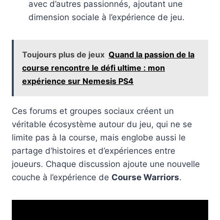
avec d’autres passionnés, ajoutant une
dimension sociale à l’expérience de jeu.
Toujours plus de jeux
Quand la passion de la
course rencontre le défi ultime : mon
expérience sur Nemesis PS4
Ces forums et groupes sociaux créent un
véritable écosystème autour du jeu, qui ne se
limite pas à la course, mais englobe aussi le
partage d’histoires et d’expériences entre
joueurs. Chaque discussion ajoute une nouvelle
couche à l’expérience de
Course Warriors
.