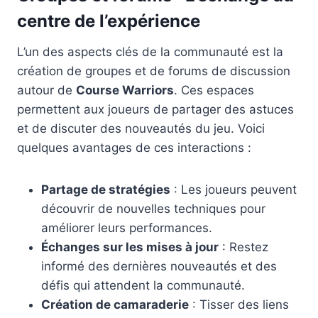
centre de l’expérience
L’un des aspects clés de la communauté est la
création de groupes et de forums de discussion
autour de
Course Warriors
. Ces espaces
permettent aux joueurs de partager des astuces
et de discuter des nouveautés du jeu. Voici
quelques avantages de ces interactions :
Partage de stratégies
: Les joueurs peuvent
découvrir de nouvelles techniques pour
améliorer leurs performances.
Échanges sur les mises à jour
: Restez
informé des dernières nouveautés et des
défis qui attendent la communauté.
Création de camaraderie
: Tisser des liens