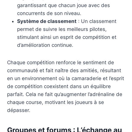
garantissant que chacun joue avec des
concurrents de son niveau.
Système de classement
: Un classement
permet de suivre les meilleurs pilotes,
stimulant ainsi un esprit de compétition et
d’amélioration continue.
Chaque compétition renforce le sentiment de
communauté et fait naître des amitiés, résultant
en un environnement où la camaraderie et l’esprit
de compétition coexistent dans un équilibre
parfait. Cela ne fait qu’augmenter l’adrénaline de
chaque course, motivant les joueurs à se
dépasser.
Groupes et forums : L’échange au