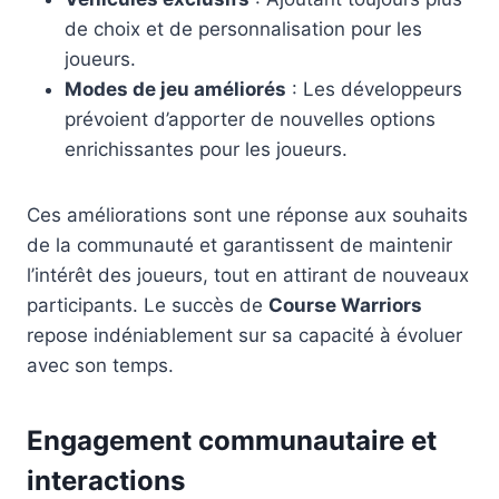
de choix et de personnalisation pour les
joueurs.
Modes de jeu améliorés
: Les développeurs
prévoient d’apporter de nouvelles options
enrichissantes pour les joueurs.
Ces améliorations sont une réponse aux souhaits
de la communauté et garantissent de maintenir
l’intérêt des joueurs, tout en attirant de nouveaux
participants. Le succès de
Course Warriors
repose indéniablement sur sa capacité à évoluer
avec son temps.
Engagement communautaire et
interactions