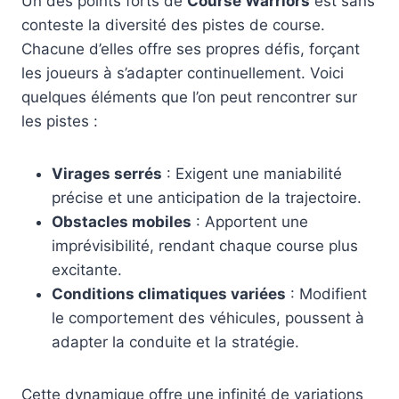
Un des points forts de
Course Warriors
est sans
conteste la diversité des pistes de course.
Chacune d’elles offre ses propres défis, forçant
les joueurs à s’adapter continuellement. Voici
quelques éléments que l’on peut rencontrer sur
les pistes :
Virages serrés
: Exigent une maniabilité
précise et une anticipation de la trajectoire.
Obstacles mobiles
: Apportent une
imprévisibilité, rendant chaque course plus
excitante.
Conditions climatiques variées
: Modifient
le comportement des véhicules, poussent à
adapter la conduite et la stratégie.
Cette dynamique offre une infinité de variations