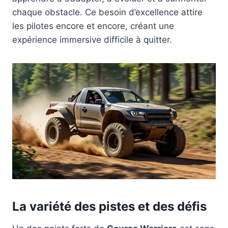
chaque obstacle. Ce besoin d’excellence attire
les pilotes encore et encore, créant une
expérience immersive difficile à quitter.
La variété des pistes et des défis