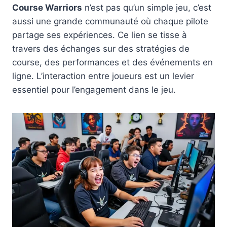
Course Warriors
n’est pas qu’un simple jeu, c’est
aussi une grande communauté où chaque pilote
partage ses expériences. Ce lien se tisse à
travers des échanges sur des stratégies de
course, des performances et des événements en
ligne. L’interaction entre joueurs est un levier
essentiel pour l’engagement dans le jeu.