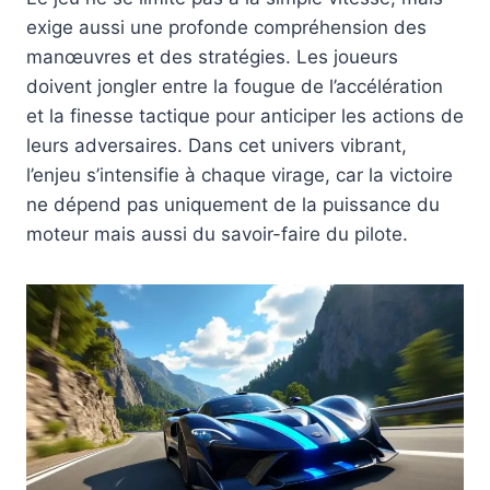
exige aussi une profonde compréhension des
manœuvres et des stratégies. Les joueurs
doivent jongler entre la fougue de l’accélération
et la finesse tactique pour anticiper les actions de
leurs adversaires. Dans cet univers vibrant,
l’enjeu s’intensifie à chaque virage, car la victoire
ne dépend pas uniquement de la puissance du
moteur mais aussi du savoir-faire du pilote.