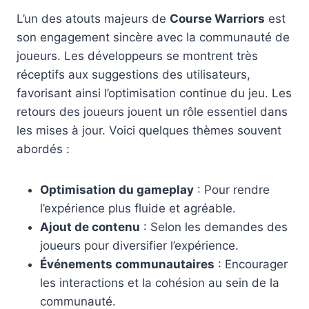
L’un des atouts majeurs de
Course Warriors
est
son engagement sincère avec la communauté de
joueurs. Les développeurs se montrent très
réceptifs aux suggestions des utilisateurs,
favorisant ainsi l’optimisation continue du jeu. Les
retours des joueurs jouent un rôle essentiel dans
les mises à jour. Voici quelques thèmes souvent
abordés :
Optimisation du gameplay
: Pour rendre
l’expérience plus fluide et agréable.
Ajout de contenu
: Selon les demandes des
joueurs pour diversifier l’expérience.
Événements communautaires
: Encourager
les interactions et la cohésion au sein de la
communauté.