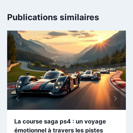
Publications similaires
La course saga ps4 : un voyage
émotionnel à travers les pistes