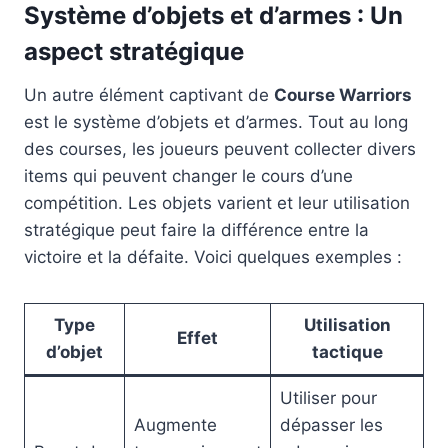
Système d’objets et d’armes : Un
aspect stratégique
Un autre élément captivant de
Course Warriors
est le système d’objets et d’armes. Tout au long
des courses, les joueurs peuvent collecter divers
items qui peuvent changer le cours d’une
compétition. Les objets varient et leur utilisation
stratégique peut faire la différence entre la
victoire et la défaite. Voici quelques exemples :
Type
Utilisation
Effet
d’objet
tactique
Utiliser pour
Augmente
dépasser les