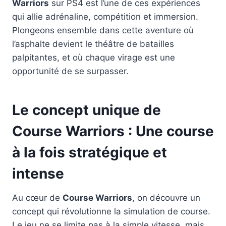
Warriors
sur PS4 est l’une de ces expériences
qui allie adrénaline, compétition et immersion.
Plongeons ensemble dans cette aventure où
l’asphalte devient le théâtre de batailles
palpitantes, et où chaque virage est une
opportunité de se surpasser.
Le concept unique de
Course Warriors : Une course
à la fois stratégique et
intense
Au cœur de
Course Warriors
, on découvre un
concept qui révolutionne la simulation de course.
Le jeu ne se limite pas à la simple vitesse, mais