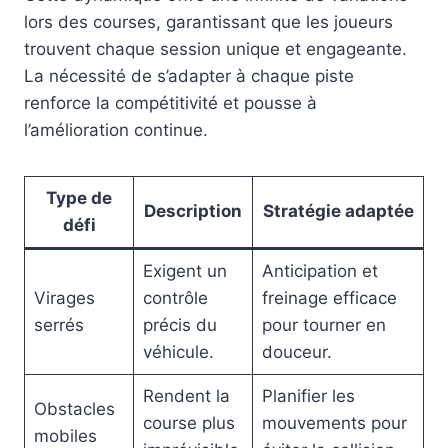
lors des courses, garantissant que les joueurs
trouvent chaque session unique et engageante.
La nécessité de s’adapter à chaque piste
renforce la compétitivité et pousse à
l’amélioration continue.
Type de
Description
Stratégie adaptée
défi
Exigent un
Anticipation et
Virages
contrôle
freinage efficace
serrés
précis du
pour tourner en
véhicule.
douceur.
Rendent la
Planifier les
Obstacles
course plus
mouvements pour
mobiles