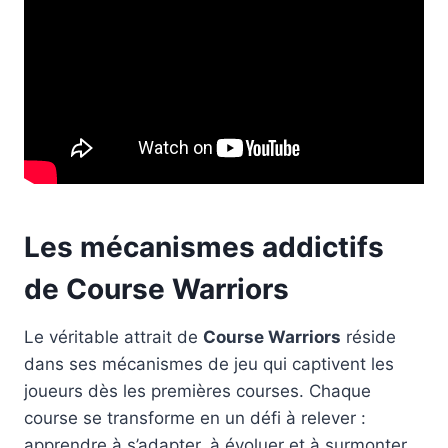
Les mécanismes addictifs
de Course Warriors
Le véritable attrait de
Course Warriors
réside
dans ses mécanismes de jeu qui captivent les
joueurs dès les premières courses. Chaque
course se transforme en un défi à relever :
apprendre à s’adapter, à évoluer et à surmonter