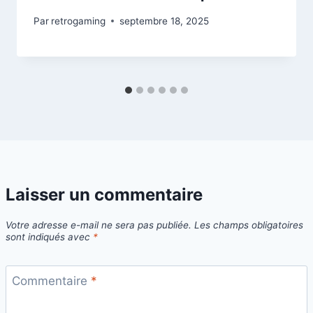
Par
retrogaming
septembre 18, 2025
Laisser un commentaire
Votre adresse e-mail ne sera pas publiée.
Les champs obligatoires
sont indiqués avec
*
Commentaire
*