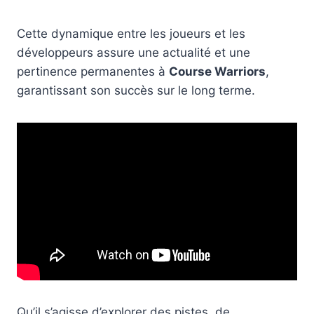
Cette dynamique entre les joueurs et les
développeurs assure une actualité et une
pertinence permanentes à
Course Warriors
,
garantissant son succès sur le long terme.
Qu’il s’agisse d’explorer des pistes, de