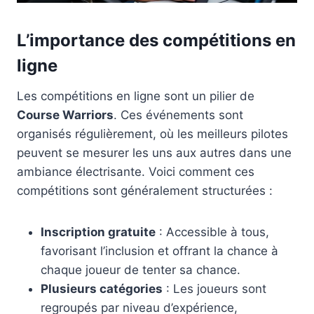
L’importance des compétitions en
ligne
Les compétitions en ligne sont un pilier de
Course Warriors
. Ces événements sont
organisés régulièrement, où les meilleurs pilotes
peuvent se mesurer les uns aux autres dans une
ambiance électrisante. Voici comment ces
compétitions sont généralement structurées :
Inscription gratuite
: Accessible à tous,
favorisant l’inclusion et offrant la chance à
chaque joueur de tenter sa chance.
Plusieurs catégories
: Les joueurs sont
regroupés par niveau d’expérience,