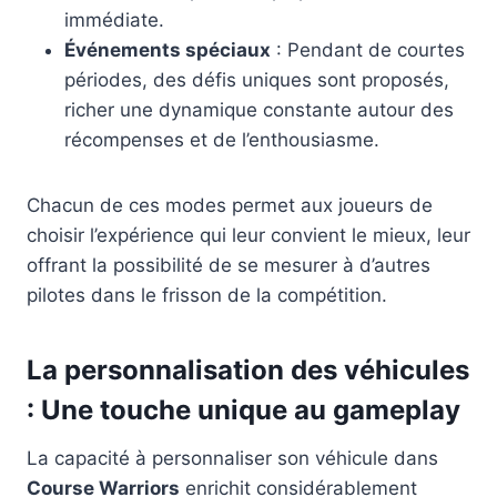
immédiate.
Événements spéciaux
: Pendant de courtes
périodes, des défis uniques sont proposés,
richer une dynamique constante autour des
récompenses et de l’enthousiasme.
Chacun de ces modes permet aux joueurs de
choisir l’expérience qui leur convient le mieux, leur
offrant la possibilité de se mesurer à d’autres
pilotes dans le frisson de la compétition.
La personnalisation des véhicules
: Une touche unique au gameplay
La capacité à personnaliser son véhicule dans
Course Warriors
enrichit considérablement