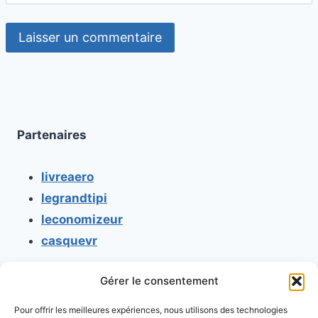
Partenaires
livreaero
legrandtipi
leconomizeur
casquevr
Gérer le consentement
CONTACT
Pour offrir les meilleures expériences, nous utilisons des technologies