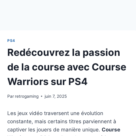
PS4
Redécouvrez la passion
de la course avec Course
Warriors sur PS4
Par
retrogaming
juin 7, 2025
Les jeux vidéo traversent une évolution
constante, mais certains titres parviennent à
captiver les jouers de manière unique.
Course