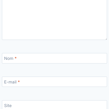
Nom
*
E-mail
*
Site