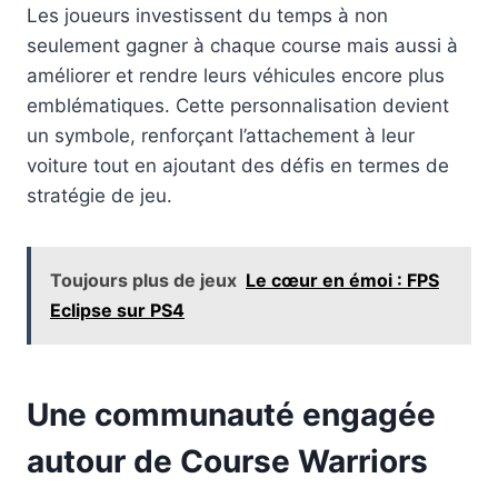
Les joueurs investissent du temps à non
seulement gagner à chaque course mais aussi à
améliorer et rendre leurs véhicules encore plus
emblématiques. Cette personnalisation devient
un symbole, renforçant l’attachement à leur
voiture tout en ajoutant des défis en termes de
stratégie de jeu.
Toujours plus de jeux
Le cœur en émoi : FPS
Eclipse sur PS4
Une communauté engagée
autour de Course Warriors