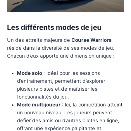
Les différents modes de jeu
Un des attraits majeurs de
Course Warriors
réside dans la diversité de ses modes de jeu.
Chacun d’eux apporte une dimension unique :
Mode solo
: Idéal pour les sessions
d’entraînement, permettant d’explorer
plusieurs pistes et de maîtriser les
fonctionnalités du jeu.
Mode multijoueur
: Ici, la compétition atteint
un nouveau niveau. Les joueurs peuvent
défier des amis ou d’autres pilotes en ligne,
offrant une expérience palpitante et