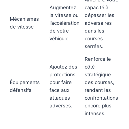
Augmentez
capacité à
la vitesse ou
dépasser les
Mécanismes
l’accélération
adversaires
de vitesse
de votre
dans les
véhicule.
courses
serrées.
Renforce le
Ajoutez des
côté
protections
stratégique
Équipements
pour faire
des courses,
défensifs
face aux
rendant les
attaques
confrontations
adverses.
encore plus
intenses.