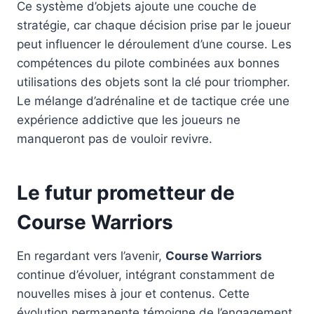
Ce système d’objets ajoute une couche de
stratégie, car chaque décision prise par le joueur
peut influencer le déroulement d’une course. Les
compétences du pilote combinées aux bonnes
utilisations des objets sont la clé pour triompher.
Le mélange d’adrénaline et de tactique crée une
expérience addictive que les joueurs ne
manqueront pas de vouloir revivre.
Le futur prometteur de
Course Warriors
En regardant vers l’avenir,
Course Warriors
continue d’évoluer, intégrant constamment de
nouvelles mises à jour et contenus. Cette
évolution permanente témoigne de l’engagement