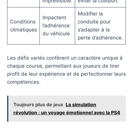
imprévisible.
éviter la collision.
Modifier la
Impactent
Conditions
conduite pour
l’adhérence
climatiques
s’adapter à la
du véhicule.
perte d’adhérence.
Les défis variés confèrent un caractère unique à
chaque course, permettant aux joueurs de tirer
profit de leur expérience et de perfectionner leurs
compétences.
Toujours plus de jeux
La simulation
révolution : un voyage émotionnel avec la PS4