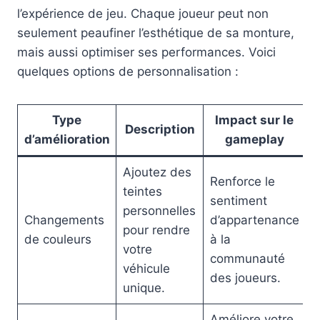
l’expérience de jeu. Chaque joueur peut non
seulement peaufiner l’esthétique de sa monture,
mais aussi optimiser ses performances. Voici
quelques options de personnalisation :
Type
Impact sur le
Description
d’amélioration
gameplay
Ajoutez des
Renforce le
teintes
sentiment
personnelles
Changements
d’appartenance
pour rendre
de couleurs
à la
votre
communauté
véhicule
des joueurs.
unique.
Améliore votre