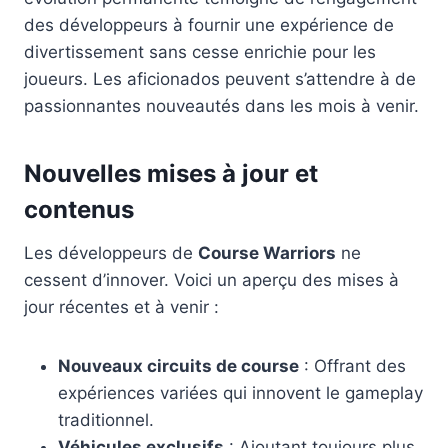
des développeurs à fournir une expérience de
divertissement sans cesse enrichie pour les
joueurs. Les aficionados peuvent s’attendre à de
passionnantes nouveautés dans les mois à venir.
Nouvelles mises à jour et
contenus
Les développeurs de
Course Warriors
ne
cessent d’innover. Voici un aperçu des mises à
jour récentes et à venir :
Nouveaux circuits de course
: Offrant des
expériences variées qui innovent le gameplay
traditionnel.
Véhicules exclusifs
: Ajoutant toujours plus