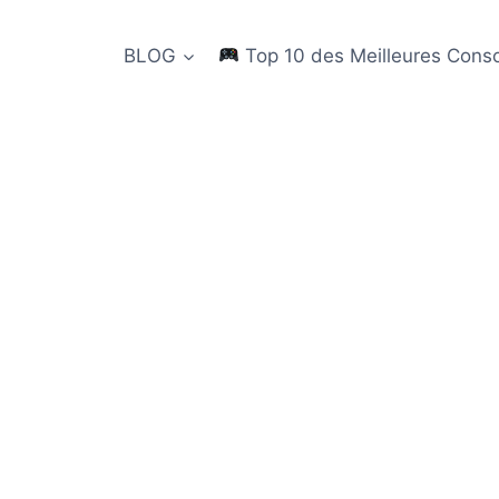
BLOG
Top 10 des Meilleures Cons