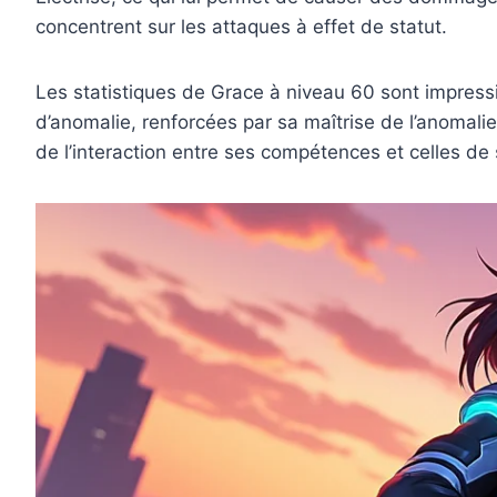
concentrent sur les attaques à effet de statut.
Les statistiques de Grace à niveau 60 sont impress
d’anomalie, renforcées par sa maîtrise de l’anomal
de l’interaction entre ses compétences et celles de 