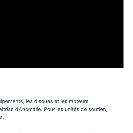
quipements, les disques et les moteurs
îtrise d’Anomalie. Pour les unités de soutien,
s.