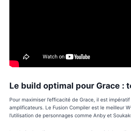
Le build optimal pour Grace : 
Pour maximiser l’efficacité de Grace, il est impérat
amplificateurs. Le Fusion Compiler est le meilleur W
l’utilisation de personnages comme Anby et Soukak