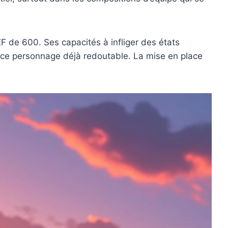
 de 600. Ses capacités à infliger des états
t ce personnage déjà redoutable. La mise en place