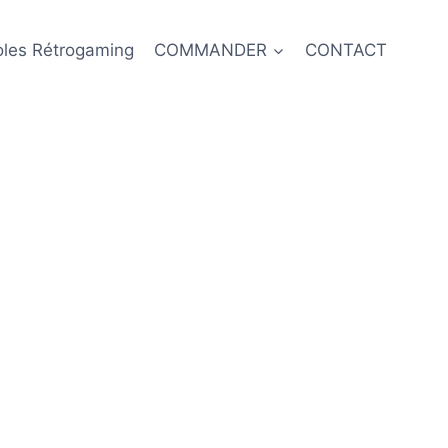
oles Rétrogaming
COMMANDER
CONTACT