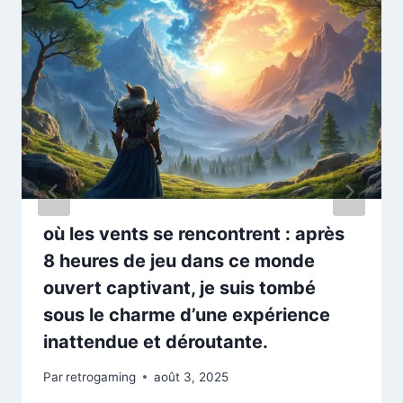
où les vents se rencontrent : après
8 heures de jeu dans ce monde
ouvert captivant, je suis tombé
sous le charme d’une expérience
inattendue et déroutante.
Par
retrogaming
août 3, 2025