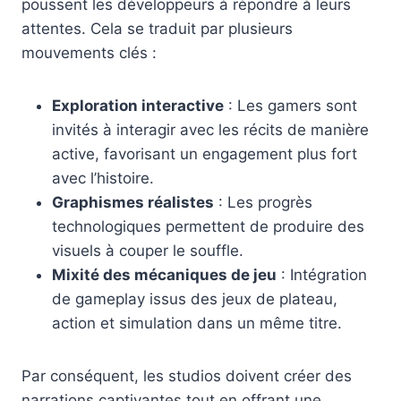
poussent les développeurs à répondre à leurs
attentes. Cela se traduit par plusieurs
mouvements clés :
Exploration interactive
: Les gamers sont
invités à interagir avec les récits de manière
active, favorisant un engagement plus fort
avec l’histoire.
Graphismes réalistes
: Les progrès
technologiques permettent de produire des
visuels à couper le souffle.
Mixité des mécaniques de jeu
: Intégration
de gameplay issus des jeux de plateau,
action et simulation dans un même titre.
Par conséquent, les studios doivent créer des
narrations captivantes tout en offrant une