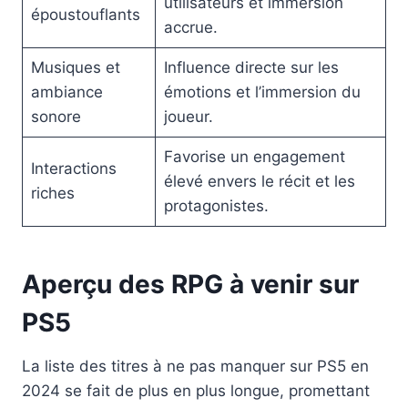
utilisateurs et immersion
époustouflants
accrue.
Musiques et
Influence directe sur les
ambiance
émotions et l’immersion du
sonore
joueur.
Favorise un engagement
Interactions
élevé envers le récit et les
riches
protagonistes.
Aperçu des RPG à venir sur
PS5
La liste des titres à ne pas manquer sur PS5 en
2024 se fait de plus en plus longue, promettant