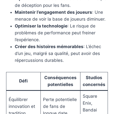
de déception pour les fans.
Maintenir l’engagement des joueurs
: Une
menace de voir la base de joueurs diminuer.
Optimiser la technologie
: Le risque de
problèmes de performance peut freiner
l’expérience.
Créer des histoires mémorables
: L’échec
d’un jeu, malgré sa qualité, peut avoir des
répercussions durables.
Conséquences
Studios
Défi
potentielles
concernés
Square
Équilibrer
Perte potentielle
Enix,
innovation et
de fans de
Bandai
tradition
longue date.