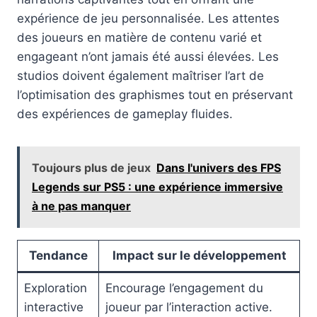
expérience de jeu personnalisée. Les attentes
des joueurs en matière de contenu varié et
engageant n’ont jamais été aussi élevées. Les
studios doivent également maîtriser l’art de
l’optimisation des graphismes tout en préservant
des expériences de gameplay fluides.
Toujours plus de jeux
Dans l'univers des FPS
Legends sur PS5 : une expérience immersive
à ne pas manquer
Tendance
Impact sur le développement
Exploration
Encourage l’engagement du
interactive
joueur par l’interaction active.