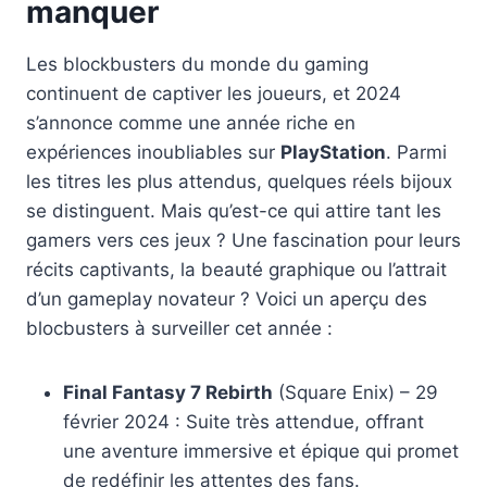
manquer
Les blockbusters du monde du gaming
continuent de captiver les joueurs, et 2024
s’annonce comme une année riche en
expériences inoubliables sur
PlayStation
. Parmi
les titres les plus attendus, quelques réels bijoux
se distinguent. Mais qu’est-ce qui attire tant les
gamers vers ces jeux ? Une fascination pour leurs
récits captivants, la beauté graphique ou l’attrait
d’un gameplay novateur ? Voici un aperçu des
blocbusters à surveiller cet année :
Final Fantasy 7 Rebirth
(Square Enix) – 29
février 2024 : Suite très attendue, offrant
une aventure immersive et épique qui promet
de redéfinir les attentes des fans.