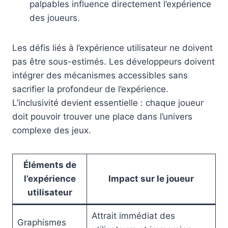
palpables influence directement l’expérience
des joueurs.
Les défis liés à l’expérience utilisateur ne doivent
pas être sous-estimés. Les développeurs doivent
intégrer des mécanismes accessibles sans
sacrifier la profondeur de l’expérience.
L’inclusivité devient essentielle : chaque joueur
doit pouvoir trouver une place dans l’univers
complexe des jeux.
Éléments de
l’expérience
Impact sur le joueur
utilisateur
Attrait immédiat des
Graphismes