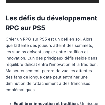
Les défis du développement
RPG sur PS5
Créer un RPG sur PS5 est un défi en soi. Alors
que l’attente des joueurs atteint des sommets,
les studios doivent jongler entre tradition et
innovation. L’un des principaux défis réside dans
l’équilibre délicat entre l’innovation et la tradition.
Malheureusement, perdre de vue les attentes
des fans de longue date peut entraîner une
diminution de l’attachement à des franchises
emblématiques.
Équilibrer innovation et tradition
: Un risque