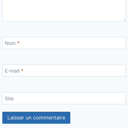
Nom
*
E-mail
*
Site