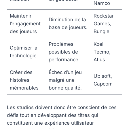
Namco
Maintenir
Rockstar
Diminution de la
l’engagement
Games,
base de joueurs.
des joueurs
Bungie
Problèmes
Koei
Optimiser la
possibles de
Tecmo,
technologie
performance.
Atlus
Créer des
Échec d’un jeu
Ubisoft,
histoires
malgré une
Capcom
mémorables
bonne qualité.
Les studios doivent donc être conscient de ces
défis tout en développant des titres qui
constituent une expérience utilisateur