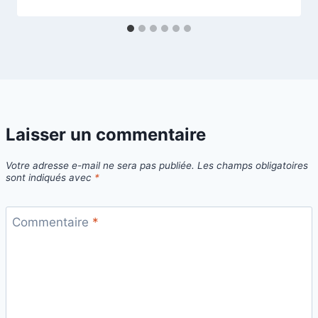
Laisser un commentaire
Votre adresse e-mail ne sera pas publiée.
Les champs obligatoires
sont indiqués avec
*
Commentaire
*