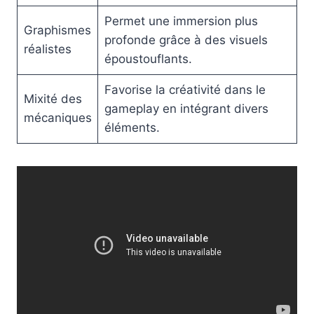
Permet une immersion plus
Graphismes
profonde grâce à des visuels
réalistes
époustouflants.
Favorise la créativité dans le
Mixité des
gameplay en intégrant divers
mécaniques
éléments.