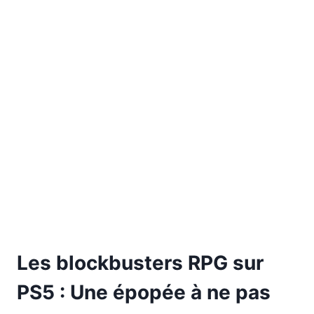
Les blockbusters RPG sur
PS5 : Une épopée à ne pas