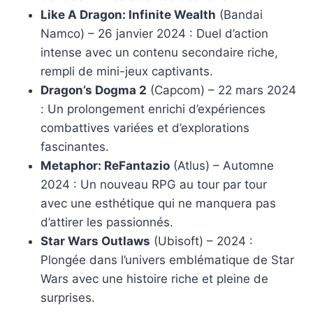
Like A Dragon: Infinite Wealth
(Bandai
Namco) – 26 janvier 2024 : Duel d’action
intense avec un contenu secondaire riche,
rempli de mini-jeux captivants.
Dragon’s Dogma 2
(Capcom) – 22 mars 2024
: Un prolongement enrichi d’expériences
combattives variées et d’explorations
fascinantes.
Metaphor: ReFantazio
(Atlus) – Automne
2024 : Un nouveau RPG au tour par tour
avec une esthétique qui ne manquera pas
d’attirer les passionnés.
Star Wars Outlaws
(Ubisoft) – 2024 :
Plongée dans l’univers emblématique de Star
Wars avec une histoire riche et pleine de
surprises.