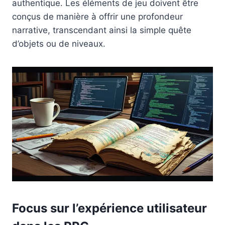
authentique. Les éléments de jeu doivent être
conçus de manière à offrir une profondeur
narrative, transcendant ainsi la simple quête
d’objets ou de niveaux.
Focus sur l’expérience utilisateur