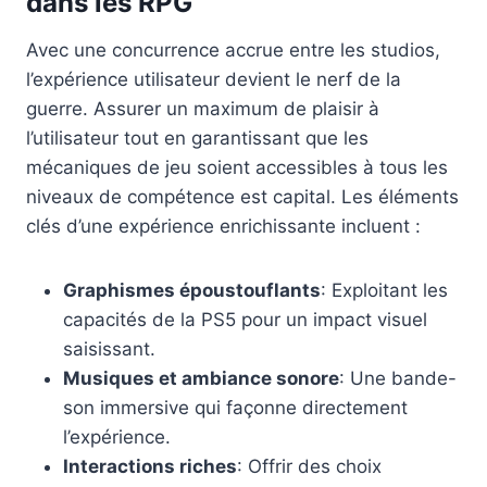
dans les RPG
Avec une concurrence accrue entre les studios,
l’expérience utilisateur devient le nerf de la
guerre. Assurer un maximum de plaisir à
l’utilisateur tout en garantissant que les
mécaniques de jeu soient accessibles à tous les
niveaux de compétence est capital. Les éléments
clés d’une expérience enrichissante incluent :
Graphismes époustouflants
: Exploitant les
capacités de la PS5 pour un impact visuel
saisissant.
Musiques et ambiance sonore
: Une bande-
son immersive qui façonne directement
l’expérience.
Interactions riches
: Offrir des choix