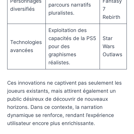
Personnages
Fantasy
parcours narratifs
diversifiés
7
pluralistes.
Rebirth
Exploitation des
capacités de la PS5
Star
Technologies
pour des
Wars
avancées
graphismes
Outlaws
réalistes.
Ces innovations ne captivent pas seulement les
joueurs existants, mais attirent également un
public désireux de découvrir de nouveaux
horizons. Dans ce contexte, la narration
dynamique se renforce, rendant l’expérience
utilisateur encore plus enrichissante.