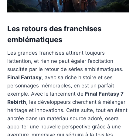
Les retours des franchises
emblématiques
Les grandes franchises attirent toujours
l’attention, et rien ne peut égaler l’excitation
suscitée par le retour de séries emblématiques.
Final Fantasy
, avec sa riche histoire et ses
personnages mémorables, en est un parfait
exemple. Avec le lancement de
Final Fantasy 7
Rebirth
, les développeurs cherchent à mélanger
héritage et innovations. Cette suite, tout en étant
ancrée dans un matériau source adoré, osera
apporter une nouvelle perspective grâce à une
aventure immersive qui séduira à la fois les