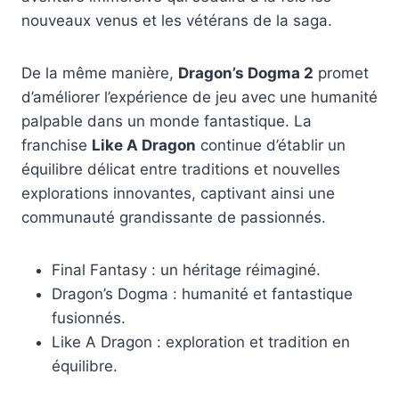
nouveaux venus et les vétérans de la saga.
De la même manière,
Dragon’s Dogma 2
promet
d’améliorer l’expérience de jeu avec une humanité
palpable dans un monde fantastique. La
franchise
Like A Dragon
continue d’établir un
équilibre délicat entre traditions et nouvelles
explorations innovantes, captivant ainsi une
communauté grandissante de passionnés.
Final Fantasy : un héritage réimaginé.
Dragon’s Dogma : humanité et fantastique
fusionnés.
Like A Dragon : exploration et tradition en
équilibre.