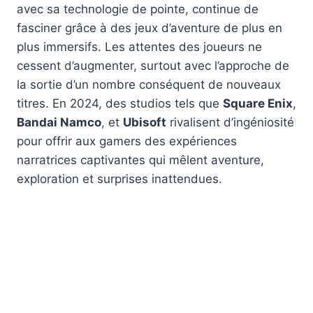
avec sa technologie de pointe, continue de
fasciner grâce à des jeux d’aventure de plus en
plus immersifs. Les attentes des joueurs ne
cessent d’augmenter, surtout avec l’approche de
la sortie d’un nombre conséquent de nouveaux
titres. En 2024, des studios tels que
Square Enix
,
Bandai Namco
, et
Ubisoft
rivalisent d’ingéniosité
pour offrir aux gamers des expériences
narratrices captivantes qui mêlent aventure,
exploration et surprises inattendues.