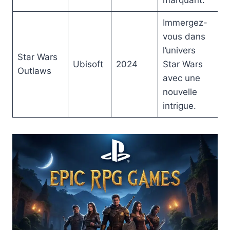
Immergez-
vous dans
l’univers
Star Wars
Ubisoft
2024
Star Wars
Outlaws
avec une
nouvelle
intrigue.