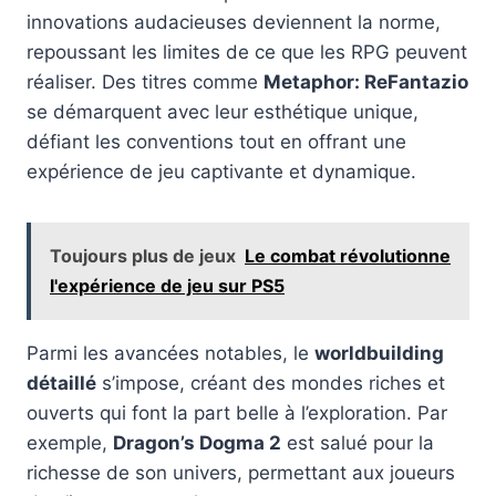
innovations audacieuses deviennent la norme,
repoussant les limites de ce que les RPG peuvent
réaliser. Des titres comme
Metaphor: ReFantazio
se démarquent avec leur esthétique unique,
défiant les conventions tout en offrant une
expérience de jeu captivante et dynamique.
Toujours plus de jeux
Le combat révolutionne
l'expérience de jeu sur PS5
Parmi les avancées notables, le
worldbuilding
détaillé
s’impose, créant des mondes riches et
ouverts qui font la part belle à l’exploration. Par
exemple,
Dragon’s Dogma 2
est salué pour la
richesse de son univers, permettant aux joueurs