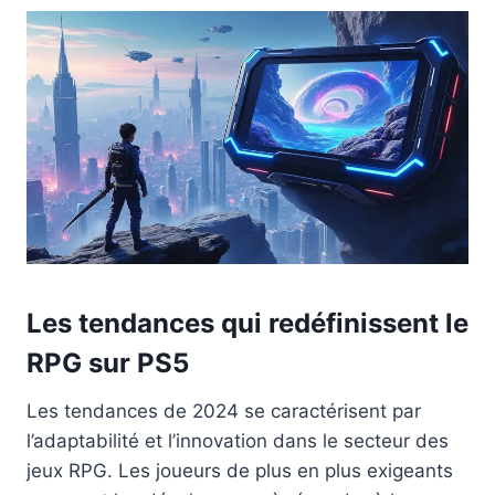
Les tendances qui redéfinissent le
RPG sur PS5
Les tendances de 2024 se caractérisent par
l’adaptabilité et l’innovation dans le secteur des
jeux RPG. Les joueurs de plus en plus exigeants