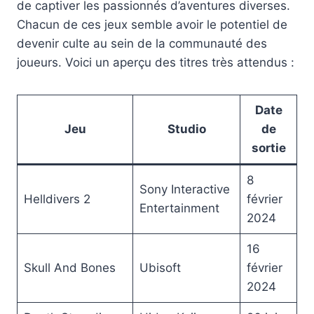
de captiver les passionnés d’aventures diverses.
Chacun de ces jeux semble avoir le potentiel de
devenir culte au sein de la communauté des
joueurs. Voici un aperçu des titres très attendus :
Date
Jeu
Studio
de
sortie
8
Sony Interactive
Helldivers 2
février
Entertainment
2024
16
Skull And Bones
Ubisoft
février
2024