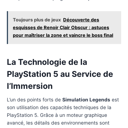
Toujours plus de jeux
Découverte des
esquisses de Renoir Clair Obscur : astuces
pour maîtriser la zone et vaincre le boss final
La Technologie de la
PlayStation 5 au Service de
l’Immersion
L’un des points forts de
Simulation Legends
est
son utilisation des capacités techniques de la
PlayStation 5. Grâce à un moteur graphique
avancé, les détails des environnements sont