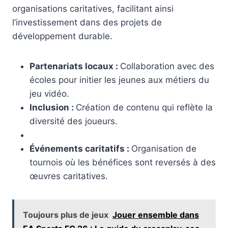
organisations caritatives, facilitant ainsi
l’investissement dans des projets de
développement durable.
Partenariats locaux :
Collaboration avec des
écoles pour initier les jeunes aux métiers du
jeu vidéo.
Inclusion :
Création de contenu qui reflète la
diversité des joueurs.
Événements caritatifs :
Organisation de
tournois où les bénéfices sont reversés à des
œuvres caritatives.
Toujours plus de jeux
Jouer ensemble dans