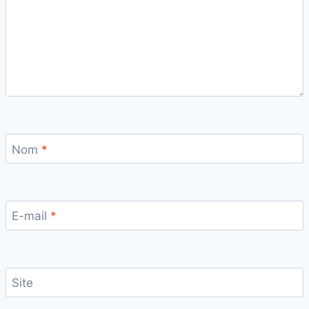
Nom
*
E-mail
*
Site