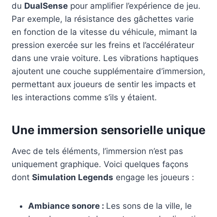
du
DualSense
pour amplifier l’expérience de jeu.
Par exemple, la résistance des gâchettes varie
en fonction de la vitesse du véhicule, mimant la
pression exercée sur les freins et l’accélérateur
dans une vraie voiture. Les vibrations haptiques
ajoutent une couche supplémentaire d’immersion,
permettant aux joueurs de sentir les impacts et
les interactions comme s’ils y étaient.
Une immersion sensorielle unique
Avec de tels éléments, l’immersion n’est pas
uniquement graphique. Voici quelques façons
dont
Simulation Legends
engage les joueurs :
Ambiance sonore :
Les sons de la ville, le