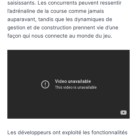
saisissants. Les concurrents peuvent ressentir
l’adrénaline de la course comme jamais
auparavant, tandis que les dynamiques de
gestion et de construction prennent vie d’une
façon qui nous connecte au monde du jeu.
Les développeurs ont exploité les fonctionnalités