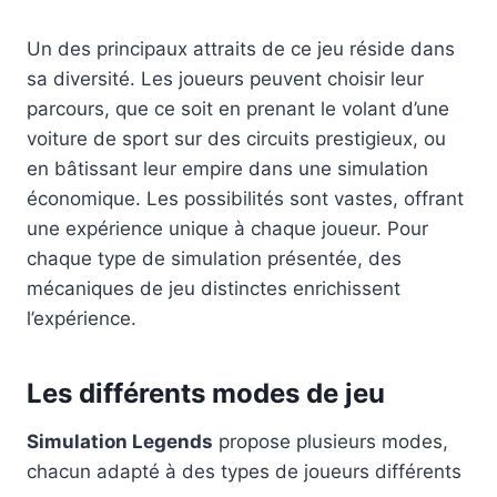
Un des principaux attraits de ce jeu réside dans
sa diversité. Les joueurs peuvent choisir leur
parcours, que ce soit en prenant le volant d’une
voiture de sport sur des circuits prestigieux, ou
en bâtissant leur empire dans une simulation
économique. Les possibilités sont vastes, offrant
une expérience unique à chaque joueur. Pour
chaque type de simulation présentée, des
mécaniques de jeu distinctes enrichissent
l’expérience.
Les différents modes de jeu
Simulation Legends
propose plusieurs modes,
chacun adapté à des types de joueurs différents