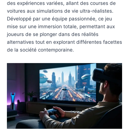
des expériences variées, allant des courses de
voitures aux simulations de vie ultra-réalistes.
Développé par une équipe passionnée, ce jeu
mise sur une immersion totale, permettant aux
joueurs de se plonger dans des réalités
alternatives tout en explorant différentes facettes
de la société contemporaine.