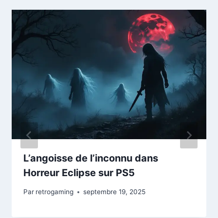
L’angoisse de l’inconnu dans
Horreur Eclipse sur PS5
Par
retrogaming
septembre 19, 2025