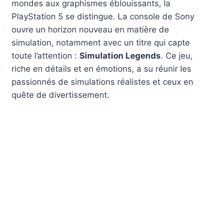
mondes aux graphismes éblouissants, la
PlayStation 5 se distingue. La console de Sony
ouvre un horizon nouveau en matière de
simulation, notamment avec un titre qui capte
toute l’attention :
Simulation Legends
. Ce jeu,
riche en détails et en émotions, a su réunir les
passionnés de simulations réalistes et ceux en
quête de divertissement.