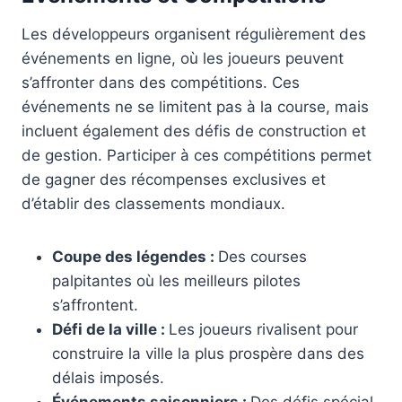
Les développeurs organisent régulièrement des
événements en ligne, où les joueurs peuvent
s’affronter dans des compétitions. Ces
événements ne se limitent pas à la course, mais
incluent également des défis de construction et
de gestion. Participer à ces compétitions permet
de gagner des récompenses exclusives et
d’établir des classements mondiaux.
Coupe des légendes :
Des courses
palpitantes où les meilleurs pilotes
s’affrontent.
Défi de la ville :
Les joueurs rivalisent pour
construire la ville la plus prospère dans des
délais imposés.
Événements saisonniers :
Des défis spécial