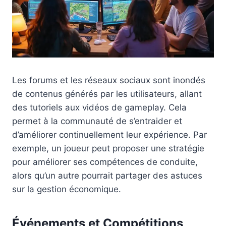
Les forums et les réseaux sociaux sont inondés
de contenus générés par les utilisateurs, allant
des tutoriels aux vidéos de gameplay. Cela
permet à la communauté de s’entraider et
d’améliorer continuellement leur expérience. Par
exemple, un joueur peut proposer une stratégie
pour améliorer ses compétences de conduite,
alors qu’un autre pourrait partager des astuces
sur la gestion économique.
Événements et Compétitions