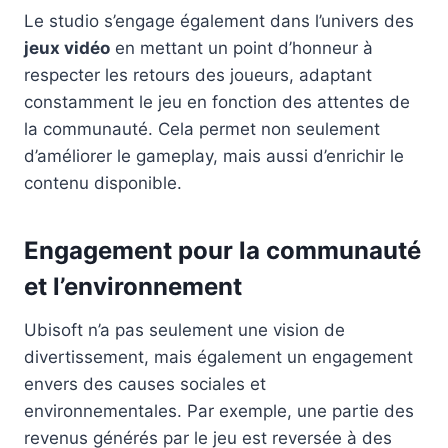
Le studio s’engage également dans l’univers des
jeux vidéo
en mettant un point d’honneur à
respecter les retours des joueurs, adaptant
constamment le jeu en fonction des attentes de
la communauté. Cela permet non seulement
d’améliorer le gameplay, mais aussi d’enrichir le
contenu disponible.
Engagement pour la communauté
et l’environnement
Ubisoft n’a pas seulement une vision de
divertissement, mais également un engagement
envers des causes sociales et
environnementales. Par exemple, une partie des
revenus générés par le jeu est reversée à des