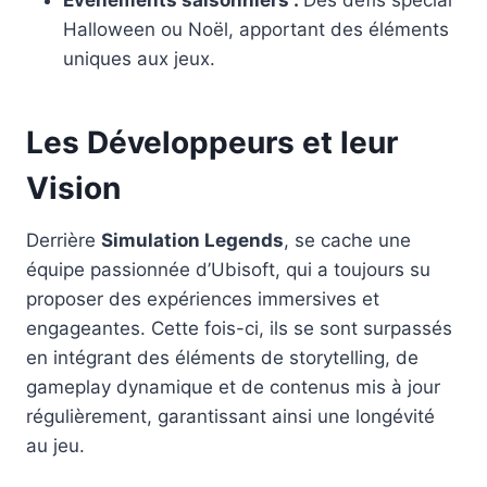
Halloween ou Noël, apportant des éléments
uniques aux jeux.
Les Développeurs et leur
Vision
Derrière
Simulation Legends
, se cache une
équipe passionnée d’Ubisoft, qui a toujours su
proposer des expériences immersives et
engageantes. Cette fois-ci, ils se sont surpassés
en intégrant des éléments de storytelling, de
gameplay dynamique et de contenus mis à jour
régulièrement, garantissant ainsi une longévité
au jeu.