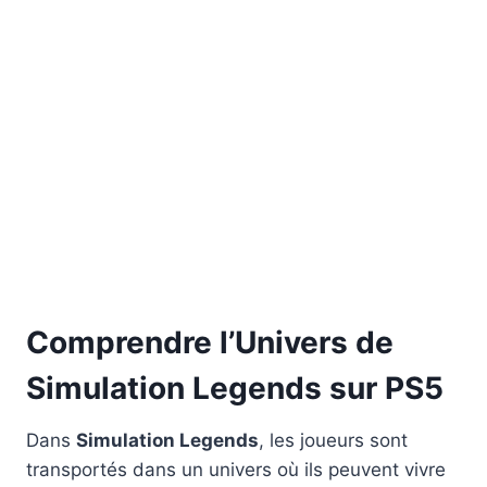
Comprendre l’Univers de
Simulation Legends
sur PS5
Dans
Simulation Legends
, les joueurs sont
transportés dans un univers où ils peuvent vivre