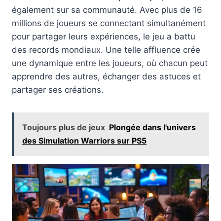
également sur sa communauté. Avec plus de 16
millions de joueurs se connectant simultanément
pour partager leurs expériences, le jeu a battu
des records mondiaux. Une telle affluence crée
une dynamique entre les joueurs, où chacun peut
apprendre des autres, échanger des astuces et
partager ses créations.
Toujours plus de jeux
Plongée dans l'univers
des Simulation Warriors sur PS5