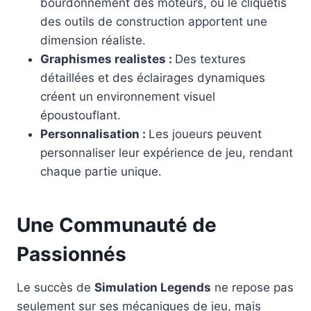
bourdonnement des moteurs, ou le cliquetis
des outils de construction apportent une
dimension réaliste.
Graphismes realistes :
Des textures
détaillées et des éclairages dynamiques
créent un environnement visuel
époustouflant.
Personnalisation :
Les joueurs peuvent
personnaliser leur expérience de jeu, rendant
chaque partie unique.
Une Communauté de
Passionnés
Le succès de
Simulation Legends
ne repose pas
seulement sur ses mécaniques de jeu, mais