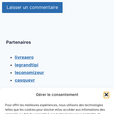
Partenaires
livreaero
legrandtipi
leconomizeur
casquevr
Gérer le consentement
CONTACT
Pour offrir les meilleures expériences, nous utilisons des technologies
Mentions légales
telles que les cookies pour stocker et/ou accéder aux informations des