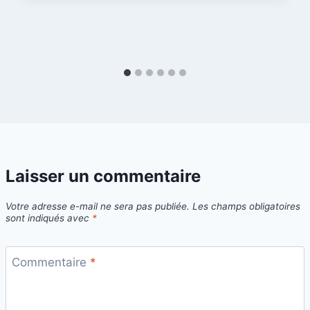
Laisser un commentaire
Votre adresse e-mail ne sera pas publiée.
Les champs obligatoires
sont indiqués avec
*
Commentaire
*