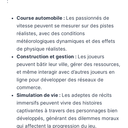
:
Course automobile :
Les passionnés de
vitesse peuvent se mesurer sur des pistes
réalistes, avec des conditions
météorologiques dynamiques et des effets
de physique réalistes.
Construction et gestion :
Les joueurs
peuvent bâtir leur ville, gérer des ressources,
et même interagir avec d’autres joueurs en
ligne pour développer des réseaux de
commerce.
Simulation de vie :
Les adeptes de récits
immersifs peuvent vivre des histoires
captivantes à travers des personnages bien
développés, générant des dilemmes moraux
qui affectent la progression du jeu.