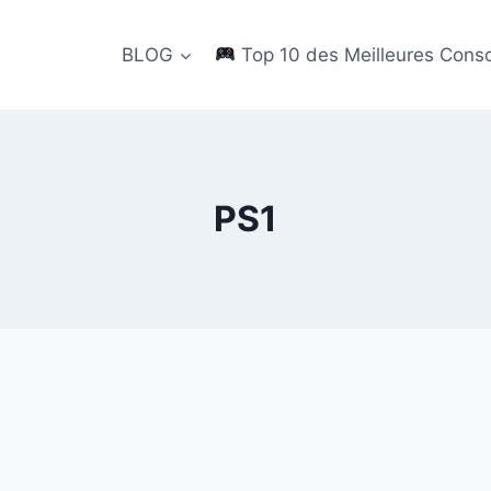
BLOG
Top 10 des Meilleures Cons
PS1