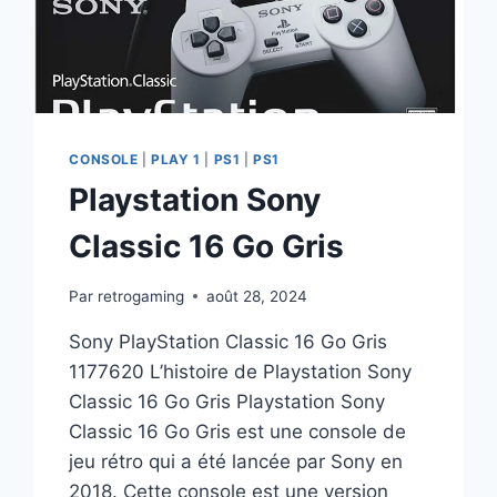
CONSOLE
|
PLAY 1
|
PS1
|
PS1
Playstation Sony
Classic 16 Go Gris
Par
retrogaming
août 28, 2024
Sony PlayStation Classic 16 Go Gris
1177620 L’histoire de Playstation Sony
Classic 16 Go Gris Playstation Sony
Classic 16 Go Gris est une console de
jeu rétro qui a été lancée par Sony en
2018. Cette console est une version