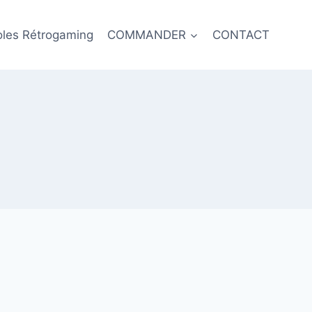
oles Rétrogaming
COMMANDER
CONTACT