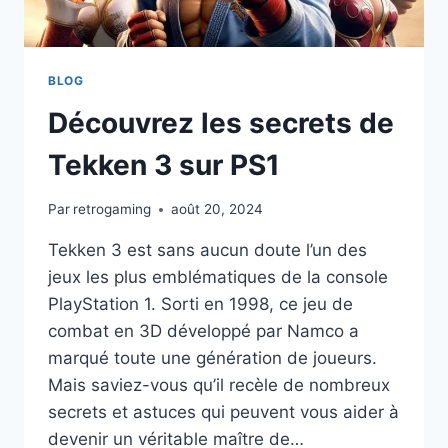
1
BLOG
Découvrez les secrets de
Tekken 3 sur PS1
Par
retrogaming
août 20, 2024
Tekken 3 est sans aucun doute l’un des
jeux les plus emblématiques de la console
PlayStation 1. Sorti en 1998, ce jeu de
combat en 3D développé par Namco a
marqué toute une génération de joueurs.
Mais saviez-vous qu’il recèle de nombreux
secrets et astuces qui peuvent vous aider à
devenir un véritable maître de…