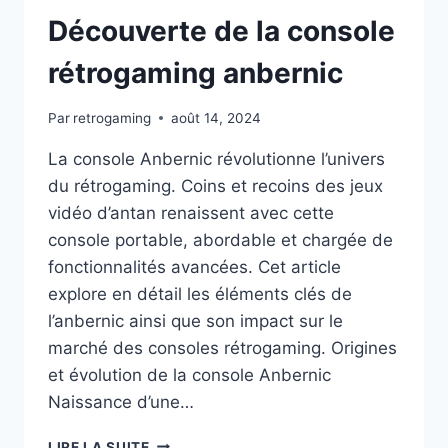
Découverte de la console
rétrogaming anbernic
Par
retrogaming
août 14, 2024
La console Anbernic révolutionne l’univers
du rétrogaming. Coins et recoins des jeux
vidéo d’antan renaissent avec cette
console portable, abordable et chargée de
fonctionnalités avancées. Cet article
explore en détail les éléments clés de
l’anbernic ainsi que son impact sur le
marché des consoles rétrogaming. Origines
et évolution de la console Anbernic
Naissance d’une…
DÉCOUVERTE
LIRE LA SUITE