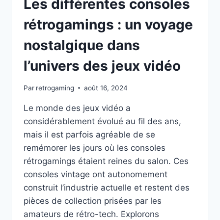
Les différentes consoles
rétrogamings : un voyage
nostalgique dans
l’univers des jeux vidéo
Par
retrogaming
août 16, 2024
Le monde des jeux vidéo a
considérablement évolué au fil des ans,
mais il est parfois agréable de se
remémorer les jours où les consoles
rétrogamings étaient reines du salon. Ces
consoles vintage ont autonomement
construit l’industrie actuelle et restent des
pièces de collection prisées par les
amateurs de rétro-tech. Explorons