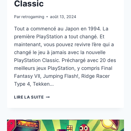
Classic
Par
retrogaming
août 13, 2024
Tout a commencé au Japon en 1994. La
première PlayStation a tout changé. Et
maintenant, vous pouvez revivre l’ère qui a
changé le jeu à jamais avec la nouvelle
PlayStation Classic. Préchargé avec 20 des
meilleurs jeux PlayStation, y compris Final
Fantasy VII, Jumping Flash!, Ridge Racer
Type 4, Tekken…
CONSOLE
LIRE LA SUITE
SONY
PLAYSTATION
CLASSIC