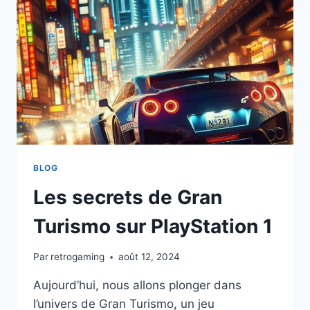
PORTÉE
DE
MAIN
BLOG
Les secrets de Gran
Turismo sur PlayStation 1
Par
retrogaming
août 12, 2024
Aujourd’hui, nous allons plonger dans
l’univers de Gran Turismo, un jeu