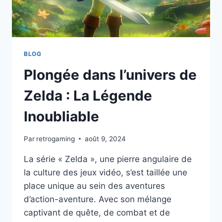
BLOG
Plongée dans l’univers de
Zelda : La Légende
Inoubliable
Par
retrogaming
août 9, 2024
La série « Zelda », une pierre angulaire de
la culture des jeux vidéo, s’est taillée une
place unique au sein des aventures
d’action-aventure. Avec son mélange
captivant de quête, de combat et de