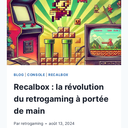
BLOG
|
CONSOLE
|
RECALBOX
Recalbox : la révolution
du retrogaming à portée
de main
Par
retrogaming
août 13, 2024