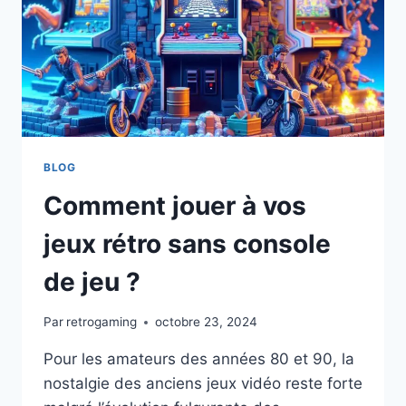
BLOG
Comment jouer à vos
jeux rétro sans console
de jeu ?
Par
retrogaming
octobre 23, 2024
Pour les amateurs des années 80 et 90, la
nostalgie des anciens jeux vidéo reste forte