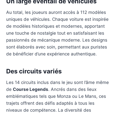
Un large éventail de véhicules
Au total, les joueurs auront accès à 112 modèles
uniques de véhicules. Chaque voiture est inspirée
de modèles historiques et modernes, apportant
une touche de nostalgie tout en satisfaisant les
passionnés de mécanique moderne. Les designs
sont élaborés avec soin, permettant aux puristes
de bénéficier d’une expérience authentique.
Des circuits variés
Les 14 circuits inclus dans le jeu sont l’âme même
de
Course Legends
. Ancrés dans des lieux
emblématiques tels que Monza ou Le Mans, ces
trajets offrent des défis adaptés à tous les
niveaux de compétence. La diversité des