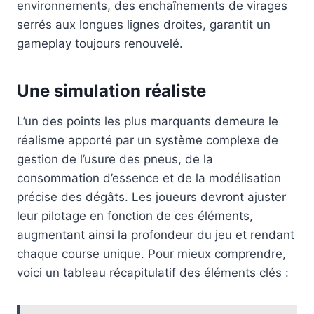
environnements, des enchaînements de virages
serrés aux longues lignes droites, garantit un
gameplay toujours renouvelé.
Une simulation réaliste
L’un des points les plus marquants demeure le
réalisme apporté par un système complexe de
gestion de l’usure des pneus, de la
consommation d’essence et de la modélisation
précise des dégâts. Les joueurs devront ajuster
leur pilotage en fonction de ces éléments,
augmentant ainsi la profondeur du jeu et rendant
chaque course unique. Pour mieux comprendre,
voici un tableau récapitulatif des éléments clés :