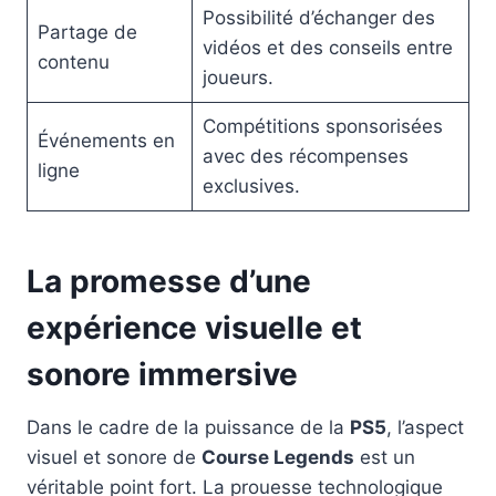
Possibilité d’échanger des
Partage de
vidéos et des conseils entre
contenu
joueurs.
Compétitions sponsorisées
Événements en
avec des récompenses
ligne
exclusives.
La promesse d’une
expérience visuelle et
sonore immersive
Dans le cadre de la puissance de la
PS5
, l’aspect
visuel et sonore de
Course Legends
est un
véritable point fort. La prouesse technologique