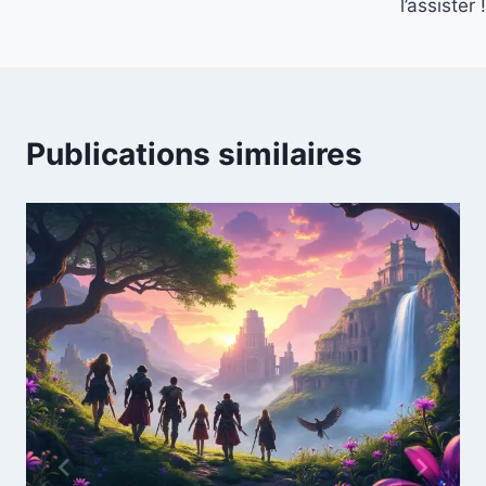
l’assister !
Publications similaires