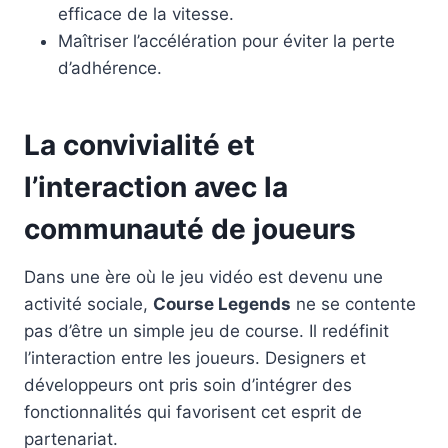
efficace de la vitesse.
Maîtriser l’accélération pour éviter la perte
d’adhérence.
La convivialité et
l’interaction avec la
communauté de joueurs
Dans une ère où le jeu vidéo est devenu une
activité sociale,
Course Legends
ne se contente
pas d’être un simple jeu de course. Il redéfinit
l’interaction entre les joueurs. Designers et
développeurs ont pris soin d’intégrer des
fonctionnalités qui favorisent cet esprit de
partenariat.