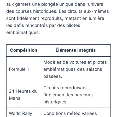
aux gamers une plongée unique dans l’univers
des courses historiques. Les circuits eux-mêmes
sont fidèlement reproduits, mettant en lumière
les défis rencontrés par des pilotes
emblématiques.
Compétition
Éléments intégrés
Modèles de voitures et pilotes
Formule 1
emblématiques des saisons
passées.
Circuits reproduisant
24 Heures du
fidèlement les parcours
Mans
historiques.
World Rally
Conditions météo variées