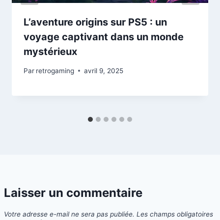
L’aventure origins sur PS5 : un
voyage captivant dans un monde
mystérieux
Par
retrogaming
avril 9, 2025
Laisser un commentaire
Votre adresse e-mail ne sera pas publiée.
Les champs obligatoires