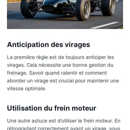
Anticipation des virages
La première règle est de toujours anticiper les
virages. Cela nécessite une bonne gestion du
freinage. Savoir quand ralentir et comment
aborder un virage est crucial pour maintenir une
vitesse optimale.
Utilisation du frein moteur
Une autre astuce est d’utiliser le frein moteur. En
rétrogradant correctement avant un virage, vous