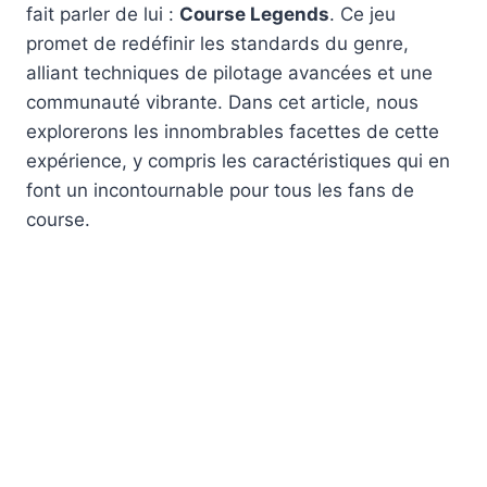
fait parler de lui :
Course Legends
. Ce jeu
promet de redéfinir les standards du genre,
alliant techniques de pilotage avancées et une
communauté vibrante. Dans cet article, nous
explorerons les innombrables facettes de cette
expérience, y compris les caractéristiques qui en
font un incontournable pour tous les fans de
course.