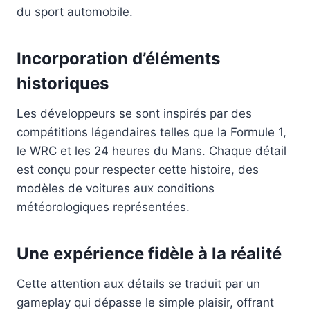
du sport automobile.
Incorporation d’éléments
historiques
Les développeurs se sont inspirés par des
compétitions légendaires telles que la Formule 1,
le WRC et les 24 heures du Mans. Chaque détail
est conçu pour respecter cette histoire, des
modèles de voitures aux conditions
météorologiques représentées.
Une expérience fidèle à la réalité
Cette attention aux détails se traduit par un
gameplay qui dépasse le simple plaisir, offrant