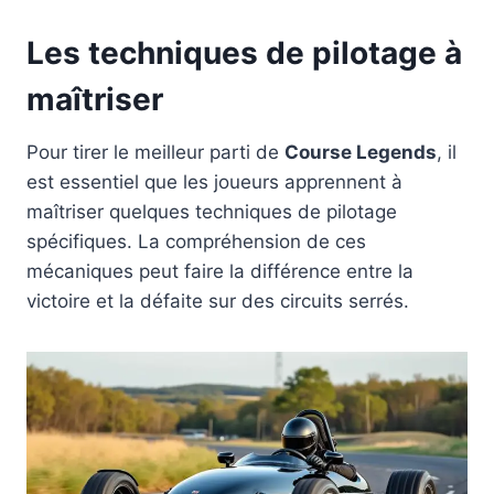
Les techniques de pilotage à
maîtriser
Pour tirer le meilleur parti de
Course Legends
, il
est essentiel que les joueurs apprennent à
maîtriser quelques techniques de pilotage
spécifiques. La compréhension de ces
mécaniques peut faire la différence entre la
victoire et la défaite sur des circuits serrés.