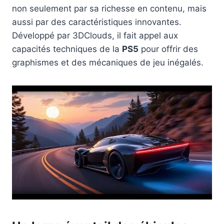
non seulement par sa richesse en contenu, mais
aussi par des caractéristiques innovantes.
Développé par 3DClouds, il fait appel aux
capacités techniques de la
PS5
pour offrir des
graphismes et des mécaniques de jeu inégalés.