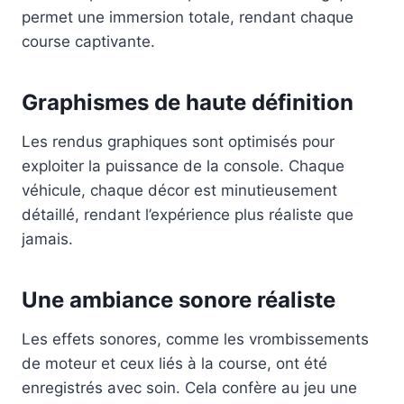
permet une immersion totale, rendant chaque
course captivante.
Graphismes de haute définition
Les rendus graphiques sont optimisés pour
exploiter la puissance de la console. Chaque
véhicule, chaque décor est minutieusement
détaillé, rendant l’expérience plus réaliste que
jamais.
Une ambiance sonore réaliste
Les effets sonores, comme les vrombissements
de moteur et ceux liés à la course, ont été
enregistrés avec soin. Cela confère au jeu une