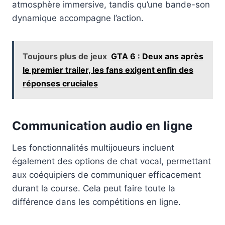
atmosphère immersive, tandis qu’une bande-son
dynamique accompagne l’action.
Toujours plus de jeux
GTA 6 : Deux ans après
le premier trailer, les fans exigent enfin des
réponses cruciales
Communication audio en ligne
Les fonctionnalités multijoueurs incluent
également des options de chat vocal, permettant
aux coéquipiers de communiquer efficacement
durant la course. Cela peut faire toute la
différence dans les compétitions en ligne.