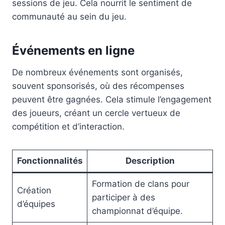
sessions de jeu. Cela nourrit le sentiment de
communauté au sein du jeu.
Événements en ligne
De nombreux événements sont organisés,
souvent sponsorisés, où des récompenses
peuvent être gagnées. Cela stimule l’engagement
des joueurs, créant un cercle vertueux de
compétition et d’interaction.
Fonctionnalités
Description
Formation de clans pour
Création
participer à des
d’équipes
championnat d’équipe.