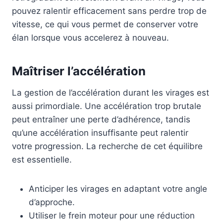
pouvez ralentir efficacement sans perdre trop de
vitesse, ce qui vous permet de conserver votre
élan lorsque vous accelerez à nouveau.
Maîtriser l’accélération
La gestion de l’accélération durant les virages est
aussi primordiale. Une accélération trop brutale
peut entraîner une perte d’adhérence, tandis
qu’une accélération insuffisante peut ralentir
votre progression. La recherche de cet équilibre
est essentielle.
Anticiper les virages en adaptant votre angle
d’approche.
Utiliser le frein moteur pour une réduction