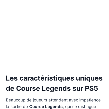
Les caractéristiques uniques
de Course Legends sur PS5
Вeaucoup de joueurs attendent avec impatience
la sortie de
Course Legends
, qui se distingue