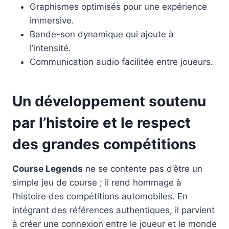
Graphismes optimisés pour une expérience
immersive.
Bande-son dynamique qui ajoute à
l’intensité.
Communication audio facilitée entre joueurs.
Un développement soutenu
par l’histoire et le respect
des grandes compétitions
Course Legends
ne se contente pas d’être un
simple jeu de course ; il rend hommage à
l’histoire des compétitions automobiles. En
intégrant des références authentiques, il parvient
à créer une connexion entre le joueur et le monde