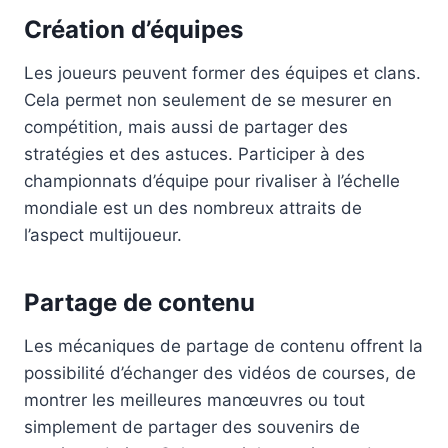
Création d’équipes
Les joueurs peuvent former des équipes et clans.
Cela permet non seulement de se mesurer en
compétition, mais aussi de partager des
stratégies et des astuces. Participer à des
championnats d’équipe pour rivaliser à l’échelle
mondiale est un des nombreux attraits de
l’aspect multijoueur.
Partage de contenu
Les mécaniques de partage de contenu offrent la
possibilité d’échanger des vidéos de courses, de
montrer les meilleures manœuvres ou tout
simplement de partager des souvenirs de