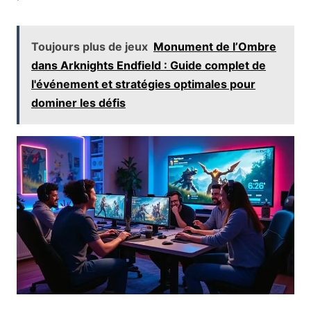
Toujours plus de jeux
Monument de l’Ombre
dans Arknights Endfield : Guide complet de
l'événement et stratégies optimales pour
dominer les défis