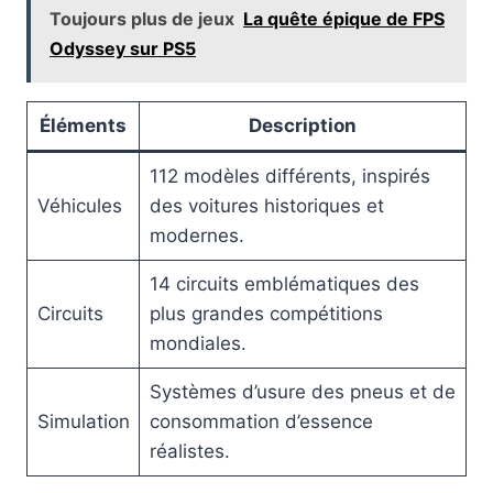
Toujours plus de jeux
La quête épique de FPS
Odyssey sur PS5
Éléments
Description
112 modèles différents, inspirés
Véhicules
des voitures historiques et
modernes.
14 circuits emblématiques des
Circuits
plus grandes compétitions
mondiales.
Systèmes d’usure des pneus et de
Simulation
consommation d’essence
réalistes.