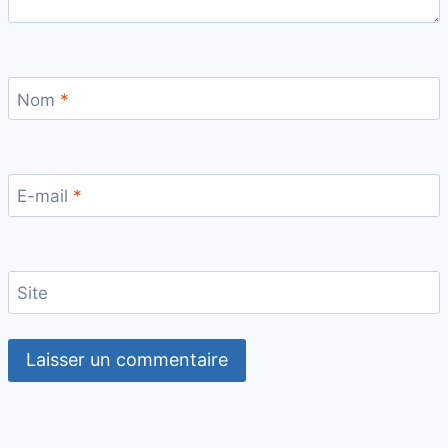
Nom
*
E-mail
*
Site