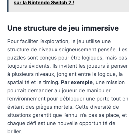
sur la Nintendo Switch 2 !
Une structure de jeu immersive
Pour faciliter l’exploration, le jeu utilise une
structure de niveaux soigneusement pensée. Les
puzzles sont conçus pour être logiques, mais pas
toujours évidents. Ils invitent les joueurs à penser
à plusieurs niveaux, jonglant entre la logique, la
spatialité et le timing.
Par exemple
, une mission
pourrait demander au joueur de manipuler
l’environnement pour débloquer une porte tout en
évitant des pièges mortels. Cette diversité de
situations garantit que l’ennui n’a pas sa place, et
chaque défi est une nouvelle opportunité de
briller.