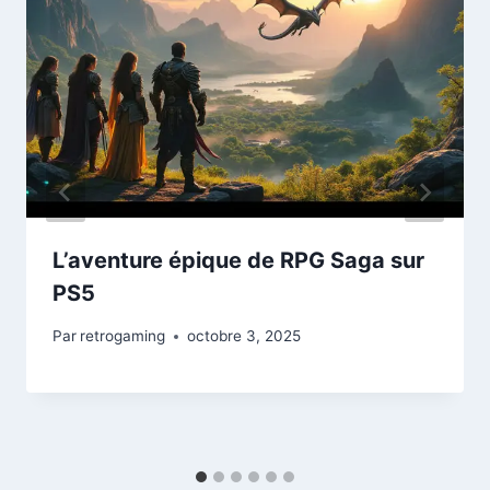
L’aventure épique de RPG Saga sur
PS5
Par
retrogaming
octobre 3, 2025