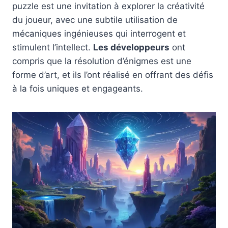
puzzle est une invitation à explorer la créativité
du joueur, avec une subtile utilisation de
mécaniques ingénieuses qui interrogent et
stimulent l’intellect.
Les développeurs
ont
compris que la résolution d’énigmes est une
forme d’art, et ils l’ont réalisé en offrant des défis
à la fois uniques et engageants.