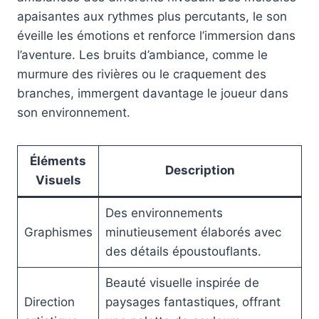
apaisantes aux rythmes plus percutants, le son
éveille les émotions et renforce l’immersion dans
l’aventure. Les bruits d’ambiance, comme le
murmure des rivières ou le craquement des
branches, immergent davantage le joueur dans
son environnement.
Éléments
Description
Visuels
Des environnements
Graphismes
minutieusement élaborés avec
des détails époustouflants.
Beauté visuelle inspirée de
Direction
paysages fantastiques, offrant