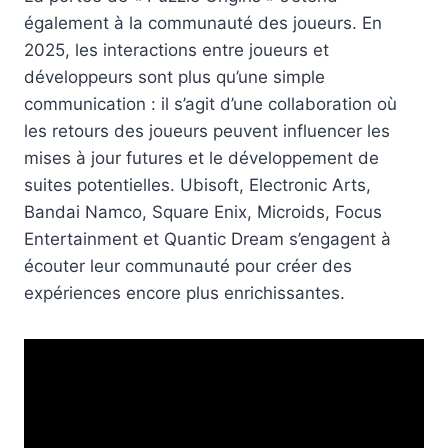
également à la communauté des joueurs. En
2025, les interactions entre joueurs et
développeurs sont plus qu’une simple
communication : il s’agit d’une collaboration où
les retours des joueurs peuvent influencer les
mises à jour futures et le développement de
suites potentielles. Ubisoft, Electronic Arts,
Bandai Namco, Square Enix, Microids, Focus
Entertainment et Quantic Dream s’engagent à
écouter leur communauté pour créer des
expériences encore plus enrichissantes.