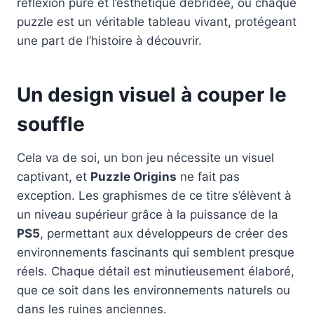
réflexion pure et l’esthétique débridée, où chaque
puzzle est un véritable tableau vivant, protégeant
une part de l’histoire à découvrir.
Un design visuel à couper le
souffle
Cela va de soi, un bon jeu nécessite un visuel
captivant, et
Puzzle Origins
ne fait pas
exception. Les graphismes de ce titre s’élèvent à
un niveau supérieur grâce à la puissance de la
PS5
, permettant aux développeurs de créer des
environnements fascinants qui semblent presque
réels. Chaque détail est minutieusement élaboré,
que ce soit dans les environnements naturels ou
dans les ruines anciennes.