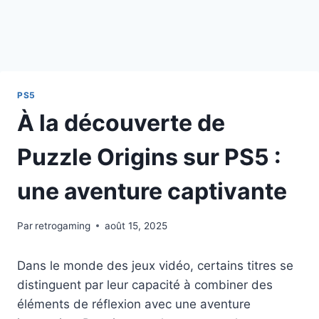
PS5
À la découverte de
Puzzle Origins sur PS5 :
une aventure captivante
Par
retrogaming
août 15, 2025
Dans le monde des jeux vidéo, certains titres se
distinguent par leur capacité à combiner des
éléments de réflexion avec une aventure