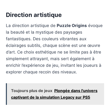
Direction artistique
La direction artistique de
Puzzle Origins
évoque
la beauté et la mystique des paysages
fantastiques. Des couleurs vibrantes aux
éclairages subtils, chaque scène est une œuvre
d’art. Ce choix esthétique ne se limite pas à être
simplement attrayant, mais sert également à
enrichir l’expérience de jeu, invitant les joueurs à
explorer chaque recoin des niveaux.
Toujours plus de jeux
Plongée dans l'univers
captivant de la simulation Legacy sur PS5