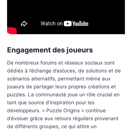
Engagement des joueurs
De nombreux forums et réseaux sociaux sont
dédiés à l’échange d’astuces, de solutions et de
scénarios alternatifs, permettant même aux
joueurs de partager leurs propres créations et
puzzles. La communauté joue un rôle crucial en
tant que source d’inspiration pour les
développeurs. « Puzzle Origins » continue
d’évoluer grâce aux retours réguliers provenant
de différents groupes, ce qui attire un