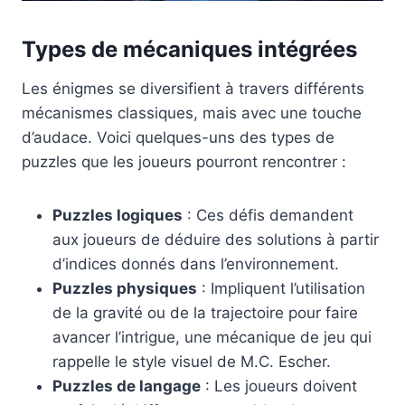
Types de mécaniques intégrées
Les énigmes se diversifient à travers différents
mécanismes classiques, mais avec une touche
d’audace. Voici quelques-uns des types de
puzzles que les joueurs pourront rencontrer :
Puzzles logiques
: Ces défis demandent
aux joueurs de déduire des solutions à partir
d’indices donnés dans l’environnement.
Puzzles physiques
: Impliquent l’utilisation
de la gravité ou de la trajectoire pour faire
avancer l’intrigue, une mécanique de jeu qui
rappelle le style visuel de M.C. Escher.
Puzzles de langage
: Les joueurs doivent