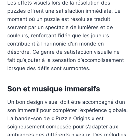
Les effets visuels lors de la résolution des
puzzles offrent une satisfaction immédiate. Le
moment où un puzzle est résolu se traduit
souvent par un spectacle de lumières et de
couleurs, renforçant l’idée que les joueurs
contribuent à l’harmonie d’un monde en
désordre. Ce genre de satisfaction visuelle ne
fait qu’ajouter à la sensation d’accomplissement
lorsque des défis sont surmontés.
Son et musique immersifs
Un bon design visuel doit être accompagné d’un
son immersif pour compléter l’expérience globale.
La bande-son de « Puzzle Origins » est
soigneusement composée pour s’adapter aux
ambiances des différents niveaux. Des mélodies