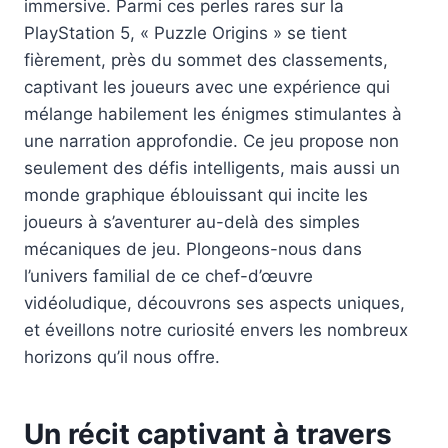
immersive. Parmi ces perles rares sur la
PlayStation 5, « Puzzle Origins » se tient
fièrement, près du sommet des classements,
captivant les joueurs avec une expérience qui
mélange habilement les énigmes stimulantes à
une narration approfondie. Ce jeu propose non
seulement des défis intelligents, mais aussi un
monde graphique éblouissant qui incite les
joueurs à s’aventurer au-delà des simples
mécaniques de jeu. Plongeons-nous dans
l’univers familial de ce chef-d’œuvre
vidéoludique, découvrons ses aspects uniques,
et éveillons notre curiosité envers les nombreux
horizons qu’il nous offre.
Un récit captivant à travers