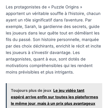
Les protagonistes de « Puzzle Origins »
apportent un véritable souffle à l’histoire, chacun
ayant un rôle significatif dans l’aventure. Par
exemple, Sarah, la gardienne des secrets, guide
les joueurs dans leur quête tout en démêlant les
fils du passé. Son histoire personnelle, marquée
par des choix déchirants, enrichit le récit et incite
les joueurs à s’investir davantage. Les
antagonistes, quant à eux, sont dotés de
motivations compréhensibles qui les rendent
moins prévisibles et plus intrigants.
Toujours plus de jeux
Le jeu vidéo tant
espéré arrive enfin sur toutes les plateformes
le même jour, mais à un prix plus avantageux