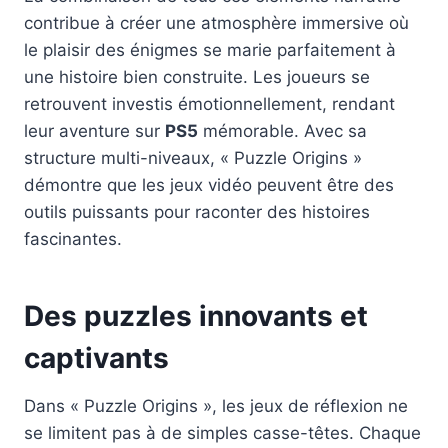
contribue à créer une atmosphère immersive où
le plaisir des énigmes se marie parfaitement à
une histoire bien construite. Les joueurs se
retrouvent investis émotionnellement, rendant
leur aventure sur
PS5
mémorable. Avec sa
structure multi-niveaux, « Puzzle Origins »
démontre que les jeux vidéo peuvent être des
outils puissants pour raconter des histoires
fascinantes.
Des puzzles innovants et
captivants
Dans « Puzzle Origins », les jeux de réflexion ne
se limitent pas à de simples casse-têtes. Chaque