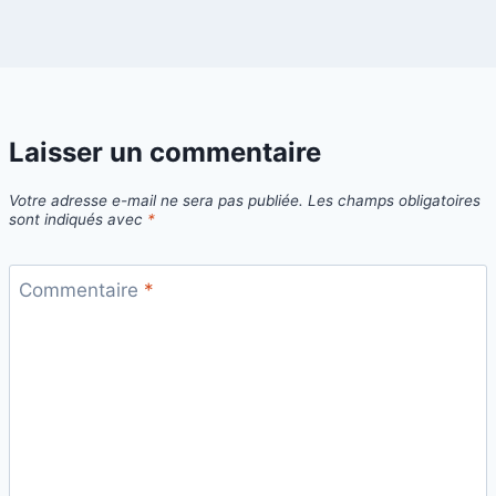
Laisser un commentaire
Votre adresse e-mail ne sera pas publiée.
Les champs obligatoires
sont indiqués avec
*
Commentaire
*