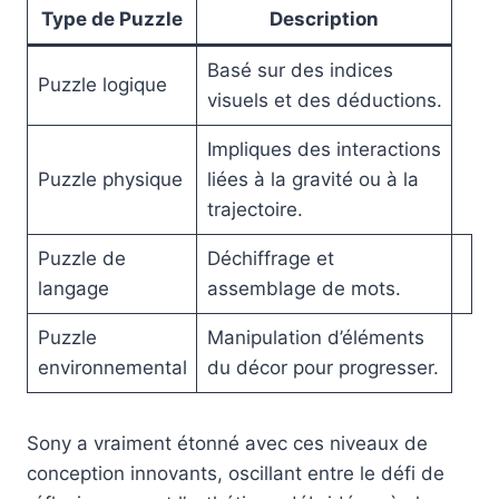
Type de Puzzle
Description
Basé sur des indices
Puzzle logique
visuels et des déductions.
Impliques des interactions
Puzzle physique
liées à la gravité ou à la
trajectoire.
Puzzle de
Déchiffrage et
langage
assemblage de mots.
Puzzle
Manipulation d’éléments
environnemental
du décor pour progresser.
Sony a vraiment étonné avec ces niveaux de
conception innovants, oscillant entre le défi de