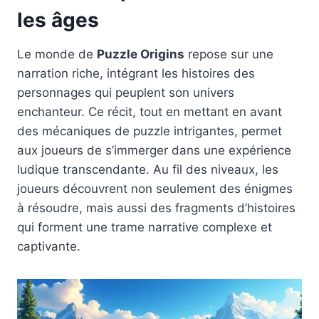
les âges
Le monde de
Puzzle Origins
repose sur une
narration riche, intégrant les histoires des
personnages qui peuplent son univers
enchanteur. Ce récit, tout en mettant en avant
des mécaniques de puzzle intrigantes, permet
aux joueurs de s’immerger dans une expérience
ludique transcendante. Au fil des niveaux, les
joueurs découvrent non seulement des énigmes
à résoudre, mais aussi des fragments d’histoires
qui forment une trame narrative complexe et
captivante.