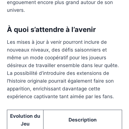
engouement encore plus grand autour de son
univers.
À quoi s’attendre à l’avenir
Les mises à jour à venir pourront inclure de
nouveaux niveaux, des défis saisonniers et
même un mode coopératif pour les joueurs
désireux de travailler ensemble dans leur quête.
La possibilité d’introduire des extensions de
l’histoire originale pourrait également faire son
apparition, enrichissant davantage cette
expérience captivante tant aimée par les fans.
Evolution du
Description
Jeu