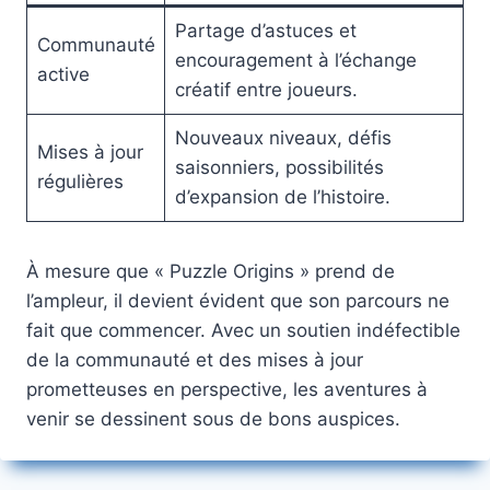
Partage d’astuces et
Communauté
encouragement à l’échange
active
créatif entre joueurs.
Nouveaux niveaux, défis
Mises à jour
saisonniers, possibilités
régulières
d’expansion de l’histoire.
À mesure que « Puzzle Origins » prend de
l’ampleur, il devient évident que son parcours ne
fait que commencer. Avec un soutien indéfectible
de la communauté et des mises à jour
prometteuses en perspective, les aventures à
venir se dessinent sous de bons auspices.