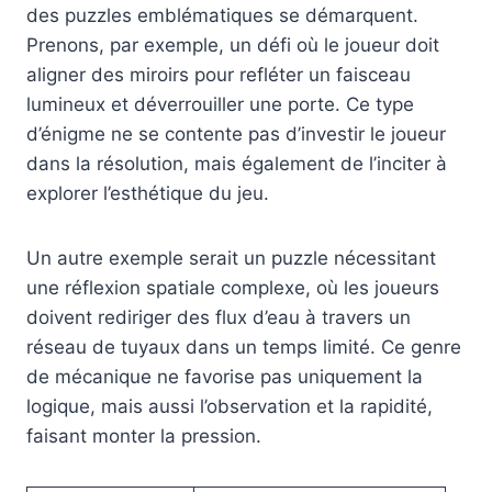
des puzzles emblématiques se démarquent.
Prenons, par exemple, un défi où le joueur doit
aligner des miroirs pour refléter un faisceau
lumineux et déverrouiller une porte. Ce type
d’énigme ne se contente pas d’investir le joueur
dans la résolution, mais également de l’inciter à
explorer l’esthétique du jeu.
Un autre exemple serait un puzzle nécessitant
une réflexion spatiale complexe, où les joueurs
doivent rediriger des flux d’eau à travers un
réseau de tuyaux dans un temps limité. Ce genre
de mécanique ne favorise pas uniquement la
logique, mais aussi l’observation et la rapidité,
faisant monter la pression.