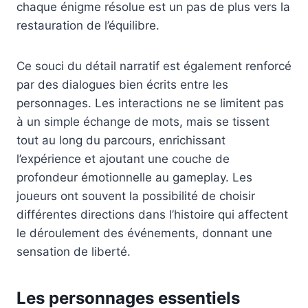
chaque énigme résolue est un pas de plus vers la
restauration de l’équilibre.
Ce souci du détail narratif est également renforcé
par des dialogues bien écrits entre les
personnages. Les interactions ne se limitent pas
à un simple échange de mots, mais se tissent
tout au long du parcours, enrichissant
l’expérience et ajoutant une couche de
profondeur émotionnelle au gameplay. Les
joueurs ont souvent la possibilité de choisir
différentes directions dans l’histoire qui affectent
le déroulement des événements, donnant une
sensation de liberté.
Les personnages essentiels