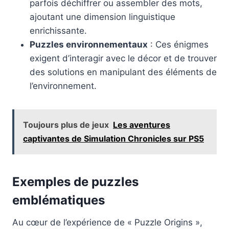
parfois déchiffrer ou assembler des mots,
ajoutant une dimension linguistique
enrichissante.
Puzzles environnementaux
: Ces énigmes
exigent d’interagir avec le décor et de trouver
des solutions en manipulant des éléments de
l’environnement.
Toujours plus de jeux
Les aventures
captivantes de Simulation Chronicles sur PS5
Exemples de puzzles
emblématiques
Au cœur de l’expérience de « Puzzle Origins »,